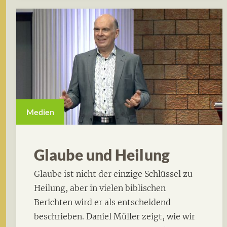
Medien
Glaube und Heilung
Glaube ist nicht der einzige Schlüssel zu
Heilung, aber in vielen biblischen
Berichten wird er als entscheidend
beschrieben. Daniel Müller zeigt, wie wir