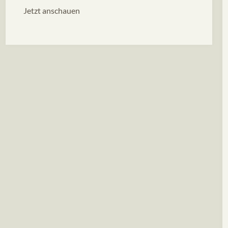
Jetzt anschauen