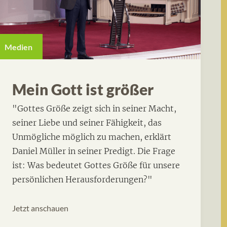
Medien
Mein Gott ist größer
"Gottes Größe zeigt sich in seiner Macht,
seiner Liebe und seiner Fähigkeit, das
Unmögliche möglich zu machen, erklärt
Daniel Müller in seiner Predigt. Die Frage
ist: Was bedeutet Gottes Größe für unsere
persönlichen Herausforderungen?"
Jetzt anschauen