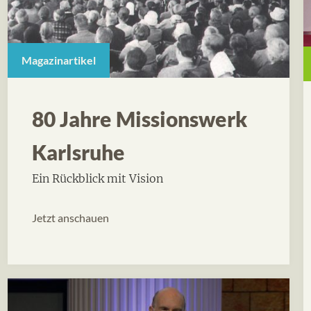
Magazinartikel
80 Jahre Missionswerk
Karlsruhe
Ein Rückblick mit Vision
Jetzt anschauen