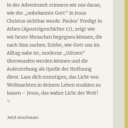
In der Adventszeit erinnern wir uns daran,
wie der „unbekannte Gott“ in Jesus
Christus sichtbar wurde. Paulus‘ Predigt in
Athen (Apostelgeschichte 17), zeigt wie
wir heute Menschen begegnen können, die
nach Sinn suchen. Erlebe, wie Gott uns im
Alltag nahe ist, moderne „Götzen“
überwunden werden können und die
Auferstehung als Quelle der Hoffnung
dient. Lass dich ermutigen, das Licht von
Weihnachten in deinem Leben strahlen zu
lassen – Jesus, das wahre Licht der Welt!
✨
Jetzt anschauen