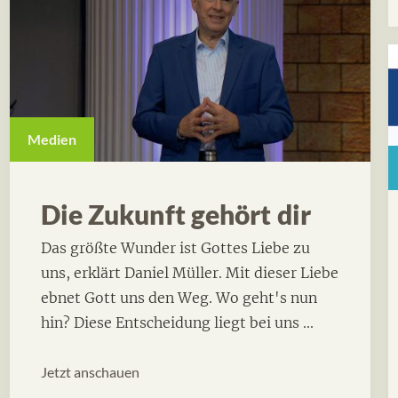
Medien
Die Zukunft gehört dir
Das größte Wunder ist Gottes Liebe zu
uns, erklärt Daniel Müller. Mit dieser Liebe
ebnet Gott uns den Weg. Wo geht's nun
hin? Diese Entscheidung liegt bei uns ...
Jetzt anschauen