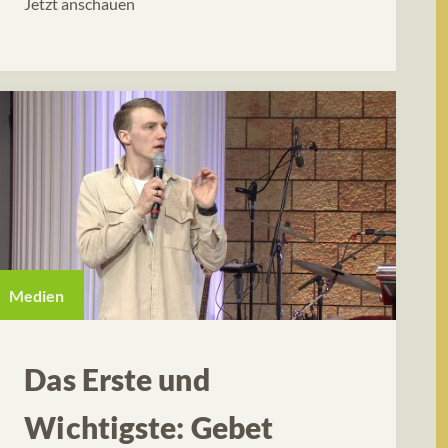
Jetzt anschauen
Medien
Das Erste und
Wichtigste: Gebet