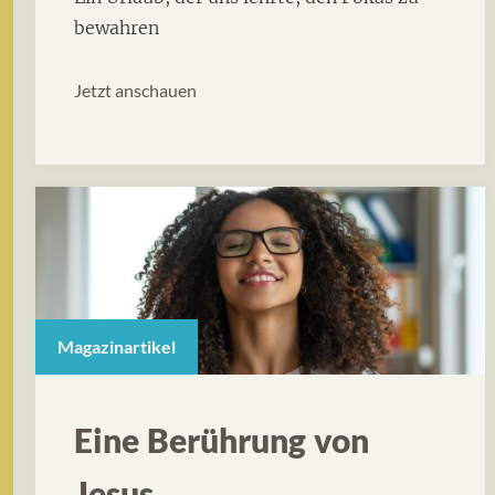
bewahren
Jetzt anschauen
Magazinartikel
Eine Berührung von
Jesus