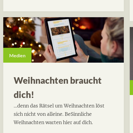
Medien
Weihnachten braucht
dich!
...denn das Rätsel um Weihnachten löst
sich nicht von alleine. BeSinnliche
Weihnachten warten hier auf dich.