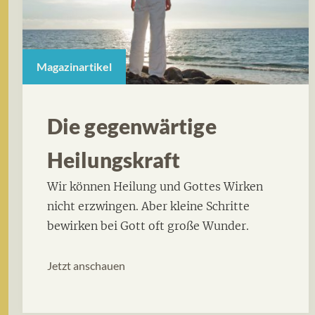
Magazinartikel
Die gegenwärtige
Heilungskraft
Wir können Heilung und Gottes Wirken
nicht erzwingen. Aber kleine Schritte
bewirken bei Gott oft große Wunder.
Jetzt anschauen