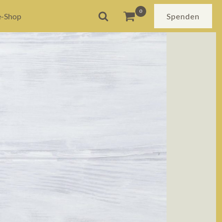
e-Shop
Spenden