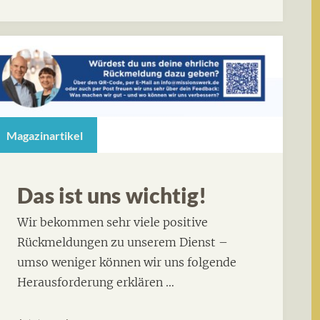
Magazinartikel
Das ist uns wichtig!
Wir bekommen sehr viele positive
Rückmeldungen zu unserem Dienst –
umso weniger können wir uns folgende
Herausforderung erklären …