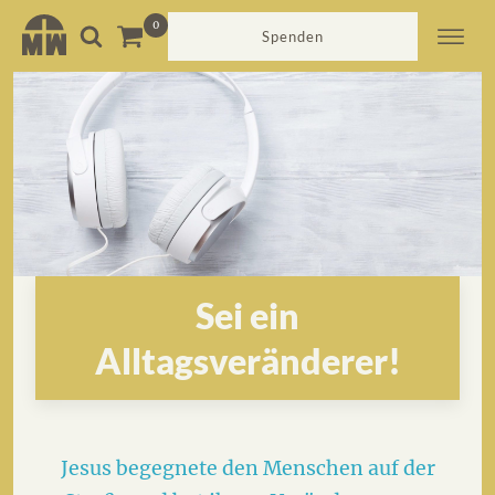
Spenden
Sei ein
Alltagsveränderer!
Jesus begegnete den Menschen auf der