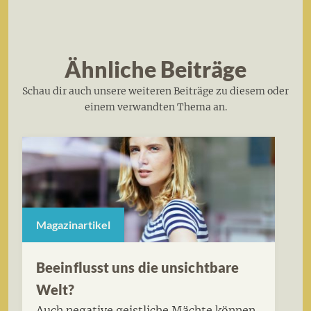
Ähnliche Beiträge
Schau dir auch unsere weiteren Beiträge zu diesem oder
einem verwandten Thema an.
Magazinartikel
Beeinflusst uns die unsichtbare
Welt?
Auch negative geistliche Mächte können