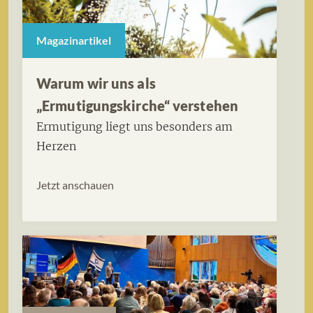
Magazinartikel
Warum wir uns als
„Ermutigungskirche“ verstehen
Ermutigung liegt uns besonders am
Herzen
Jetzt anschauen