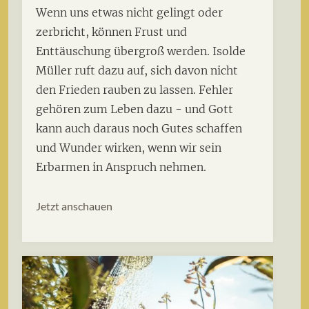
Wenn uns etwas nicht gelingt oder
zerbricht, können Frust und
Enttäuschung übergroß werden. Isolde
Müller ruft dazu auf, sich davon nicht
den Frieden rauben zu lassen. Fehler
gehören zum Leben dazu - und Gott
kann auch daraus noch Gutes schaffen
und Wunder wirken, wenn wir sein
Erbarmen in Anspruch nehmen.
Jetzt anschauen