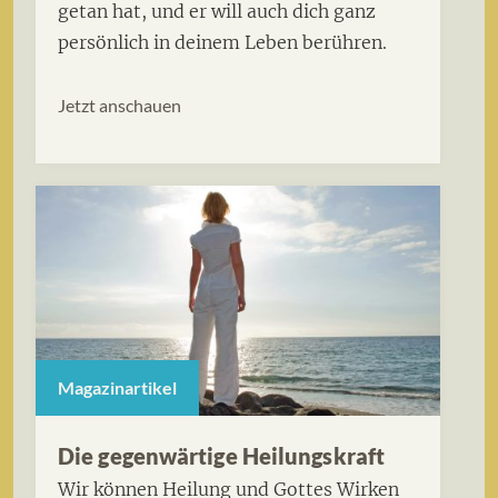
getan hat, und er will auch dich ganz
persönlich in deinem Leben berühren.
Jetzt anschauen
Magazinartikel
Die gegenwärtige Heilungskraft
Wir können Heilung und Gottes Wirken