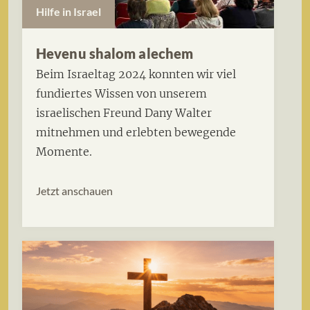
Hilfe in Israel
Hevenu shalom alechem
Beim Israeltag 2024 konnten wir viel
fundiertes Wissen von unserem
israelischen Freund Dany Walter
mitnehmen und erlebten bewegende
Momente.
Jetzt anschauen