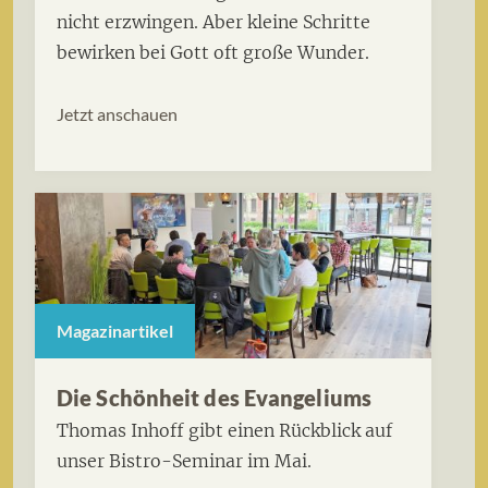
nicht erzwingen. Aber kleine Schritte
bewirken bei Gott oft große Wunder.
Jetzt anschauen
Magazinartikel
Die Schönheit des Evangeliums
Thomas Inhoff gibt einen Rückblick auf
unser Bistro-Seminar im Mai.