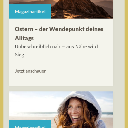
Magazinartikel
Ostern – der Wendepunkt deines
Alltags
Unbeschreiblich nah – aus Nähe wird
Sieg
Jetzt anschauen
Magazinartikel