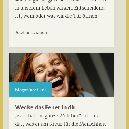
in unserem Leben wirken. Entscheidend
ist, wem oder was wir die Tür öffnen.
Jetzt anschauen
Magazinartikel
Wecke das Feuer in dir
Jesus hat die ganze Welt berührt durch
das, was er am Kreuz für die Menschheit