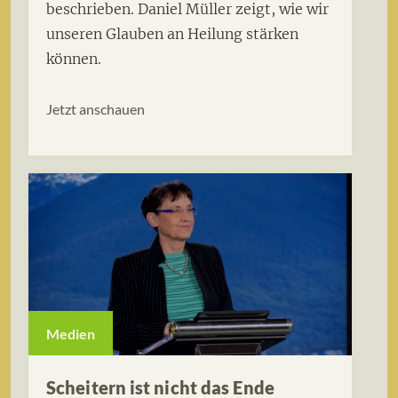
beschrieben. Daniel Müller zeigt, wie wir
unseren Glauben an Heilung stärken
können.
Jetzt anschauen
Medien
Scheitern ist nicht das Ende