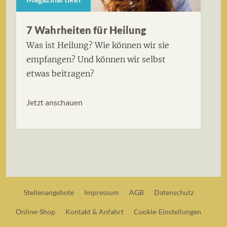
7 Wahrheiten für Heilung
Was ist Heilung? Wie können wir sie
empfangen? Und können wir selbst
etwas beitragen?
Jetzt anschauen
Stellenangebote
Impressum
AGB
Datenschutz
Online-Shop
Kontakt & Anfahrt
Cookie-Einstellungen