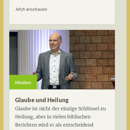
Jetzt anschauen
Medien
Glaube und Heilung
Glaube ist nicht der einzige Schlüssel zu
Heilung, aber in vielen biblischen
Berichten wird er als entscheidend