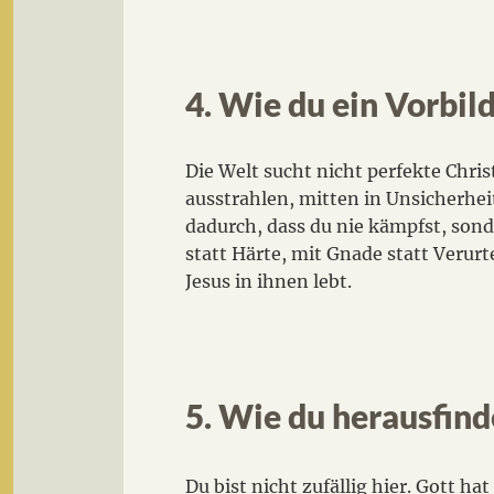
4. Wie du ein Vorbil
Die Welt sucht nicht perfekte Chr
ausstrahlen, mitten in Unsicherhei
dadurch, dass du nie kämpfst, sond
statt Härte, mit Gnade statt Verurt
Jesus in ihnen lebt.
5. Wie du herausfind
Du bist nicht zufällig hier. Gott ha