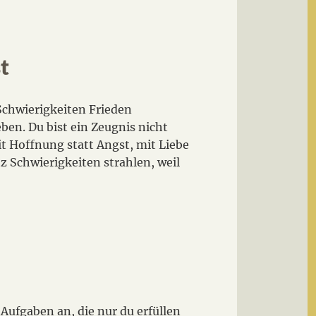
t
Schwierigkeiten Frieden
ben. Du bist ein Zeugnis nicht
it Hoffnung statt Angst, mit Liebe
z Schwierigkeiten strahlen, weil
r Aufgaben an, die nur du erfüllen