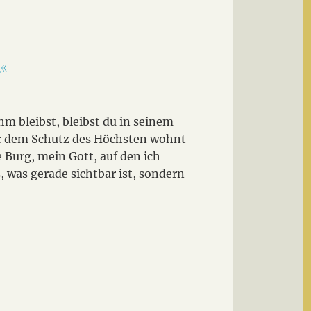
.«
ihm bleibst, bleibst du in seinem
er dem Schutz des Höchsten wohnt
 Burg, mein Gott, auf den ich
 was gerade sichtbar ist, sondern