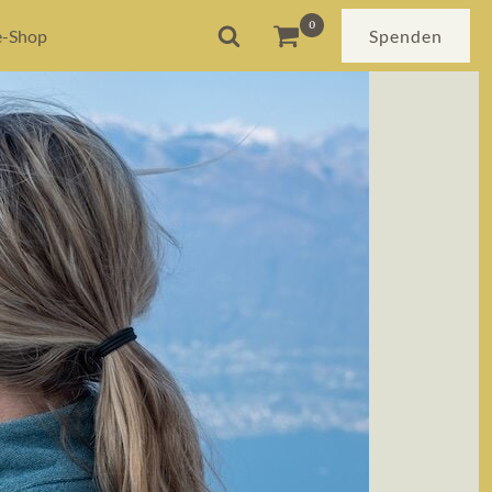
e-Shop
Spenden