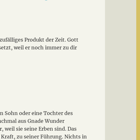
 zufälliges Produkt der Zeit. Gott
etzt, weil er noch immer zu dir
in Sohn oder eine Tochter des
anchmal aus Gnade Wunder
weil sie seine Erben sind. Das
Kraft, zu seiner Führung. Nichts in