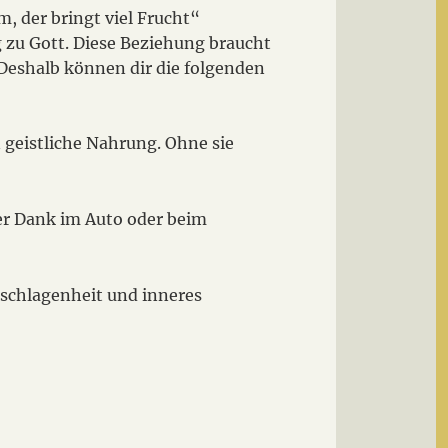
m, der bringt viel Frucht“
 zu Gott. Diese Beziehung braucht
Deshalb können dir die folgenden
n geistliche Nahrung. Ohne sie
er Dank im Auto oder beim
geschlagenheit und inneres