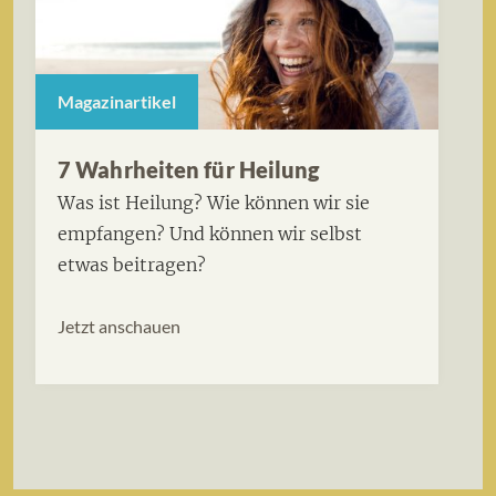
Magazinartikel
7 Wahrheiten für Heilung
Was ist Heilung? Wie können wir sie
empfangen? Und können wir selbst
etwas beitragen?
Jetzt anschauen