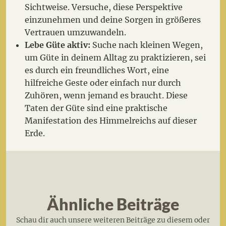
Sichtweise. Versuche, diese Perspektive
einzunehmen und deine Sorgen in größeres
Vertrauen umzuwandeln.
Lebe Güte aktiv:
Suche nach kleinen Wegen,
um Güte in deinem Alltag zu praktizieren, sei
es durch ein freundliches Wort, eine
hilfreiche Geste oder einfach nur durch
Zuhören, wenn jemand es braucht. Diese
Taten der Güte sind eine praktische
Manifestation des Himmelreichs auf dieser
Erde.
Ähnliche Beiträge
Schau dir auch unsere weiteren Beiträge zu diesem oder