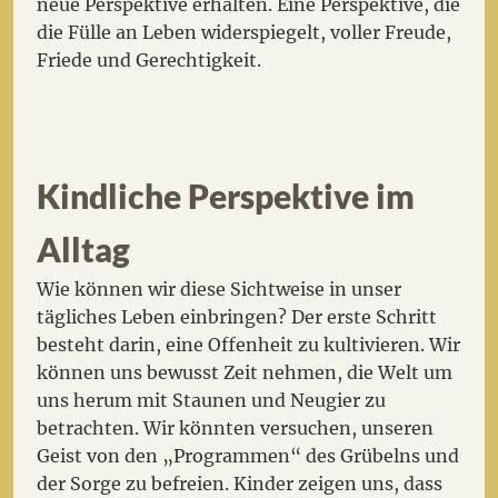
neue Perspektive erhalten. Eine Perspektive, die
die Fülle an Leben widerspiegelt, voller Freude,
Friede und Gerechtigkeit.
Kindliche Perspektive im
Alltag
Wie können wir diese Sichtweise in unser
tägliches Leben einbringen? Der erste Schritt
besteht darin, eine Offenheit zu kultivieren. Wir
können uns bewusst Zeit nehmen, die Welt um
uns herum mit Staunen und Neugier zu
betrachten. Wir könnten versuchen, unseren
Geist von den „Programmen“ des Grübelns und
der Sorge zu befreien. Kinder zeigen uns, dass