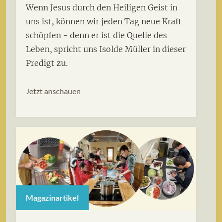
Wenn Jesus durch den Heiligen Geist in
uns ist, können wir jeden Tag neue Kraft
schöpfen - denn er ist die Quelle des
Leben, spricht uns Isolde Müller in dieser
Predigt zu.
Jetzt anschauen
Magazinartikel