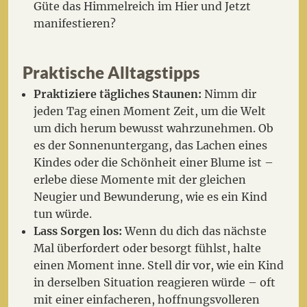
Güte das Himmelreich im Hier und Jetzt
manifestieren?
Praktische Alltagstipps
Praktiziere tägliches Staunen:
Nimm dir
jeden Tag einen Moment Zeit, um die Welt
um dich herum bewusst wahrzunehmen. Ob
es der Sonnenuntergang, das Lachen eines
Kindes oder die Schönheit einer Blume ist –
erlebe diese Momente mit der gleichen
Neugier und Bewunderung, wie es ein Kind
tun würde.
Lass Sorgen los:
Wenn du dich das nächste
Mal überfordert oder besorgt fühlst, halte
einen Moment inne. Stell dir vor, wie ein Kind
in derselben Situation reagieren würde – oft
mit einer einfacheren, hoffnungsvolleren