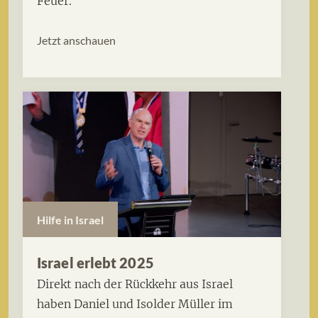
Feuer.
Jetzt anschauen
Hilfe in Israel
Israel erlebt 2025
Direkt nach der Rückkehr aus Israel
haben Daniel und Isolder Müller im