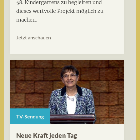
58. Kindergartens zu begleiten und
dieses wertvolle Projekt möglich zu
machen.
Jetzt anschauen
TV-Sendung
Neue Kraft jeden Tag