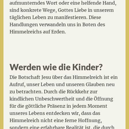
aufmunterndes Wort oder eine helfende Hand,
sind konkrete Wege, Gottes Liebe in unserem
täglichen Leben zu manifestieren. Diese
Handlungen verwandeln uns in Boten des
Himmelreichs auf Erden.
Werden wie die Kinder?
Die Botschaft Jesu über das Himmelreich ist ein
Aufruf, unser Leben und unseren Glauben neu
zu betrachten. Durch die Rückkehr zur
kindlichen Unbeschwertheit und die Öffnung
für die göttliche Präsenz in jedem Moment
unseres Lebens entdecken wir, dass das
Himmelreich nicht eine ferne Hoffnung,
sondern eine erfahrbare Realität ist, die durch