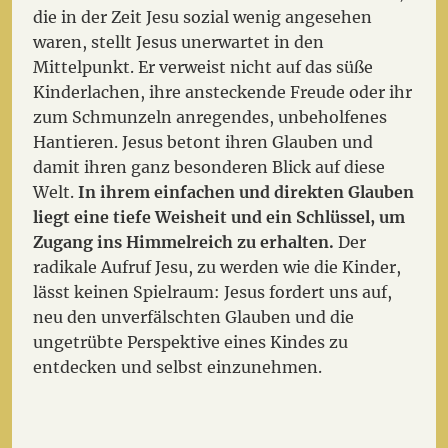
die in der Zeit Jesu sozial wenig angesehen
waren, stellt Jesus unerwartet in den
Mittelpunkt. Er verweist nicht auf das süße
Kinderlachen, ihre ansteckende Freude oder ihr
zum Schmunzeln anregendes, unbeholfenes
Hantieren. Jesus betont ihren Glauben und
damit ihren ganz besonderen Blick auf diese
Welt.
In ihrem einfachen und direkten Glauben
liegt eine tiefe Weisheit und ein Schlüssel, um
Zugang ins Himmelreich zu erhalten.
Der
radikale Aufruf Jesu, zu werden wie die Kinder,
lässt keinen Spielraum: Jesus fordert uns auf,
neu den unverfälschten Glauben und die
ungetrübte Perspektive eines Kindes zu
entdecken und selbst einzunehmen.