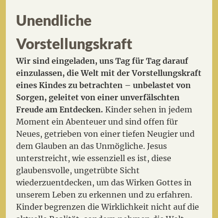
Unendliche
Vorstellungskraft
Wir sind eingeladen, uns Tag für Tag darauf
einzulassen, die Welt mit der Vorstellungskraft
eines Kindes zu betrachten – unbelastet von
Sorgen, geleitet von einer unverfälschten
Freude am Entdecken.
Kinder sehen in jedem
Moment ein Abenteuer und sind offen für
Neues, getrieben von einer tiefen Neugier und
dem Glauben an das Unmögliche. Jesus
unterstreicht, wie essenziell es ist, diese
glaubensvolle, ungetrübte Sicht
wiederzuentdecken, um das Wirken Gottes in
unserem Leben zu erkennen und zu erfahren.
Kinder begrenzen die Wirklichkeit nicht auf die