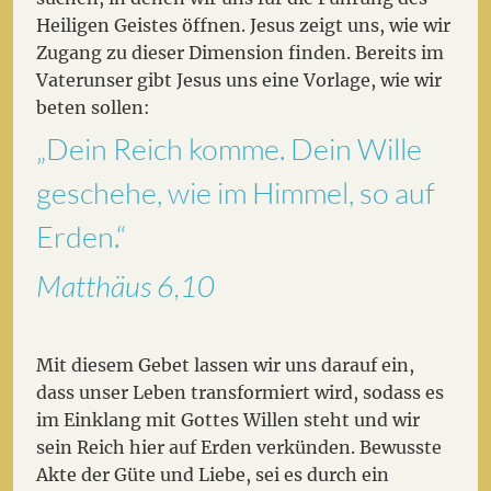
Heiligen Geistes öffnen. Jesus zeigt uns, wie wir
Zugang zu dieser Dimension finden. Bereits im
Vaterunser gibt Jesus uns eine Vorlage, wie wir
beten sollen:
„Dein Reich komme. Dein Wille
geschehe, wie im Himmel, so auf
Erden.“
Matthäus 6,10
Mit diesem Gebet lassen wir uns darauf ein,
dass unser Leben transformiert wird, sodass es
im Einklang mit Gottes Willen steht und wir
sein Reich hier auf Erden verkünden. Bewusste
Akte der Güte und Liebe, sei es durch ein