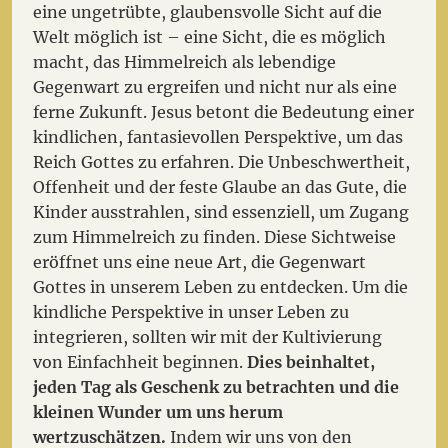
eine ungetrübte, glaubensvolle Sicht auf die
Welt möglich ist – eine Sicht, die es möglich
macht, das Himmelreich als lebendige
Gegenwart zu ergreifen und nicht nur als eine
ferne Zukunft. Jesus betont die Bedeutung einer
kindlichen, fantasievollen Perspektive, um das
Reich Gottes zu erfahren. Die Unbeschwertheit,
Offenheit und der feste Glaube an das Gute, die
Kinder ausstrahlen, sind essenziell, um Zugang
zum Himmelreich zu finden. Diese Sichtweise
eröffnet uns eine neue Art, die Gegenwart
Gottes in unserem Leben zu entdecken. Um die
kindliche Perspektive in unser Leben zu
integrieren, sollten wir mit der Kultivierung
von Einfachheit beginnen.
Dies beinhaltet,
jeden Tag als Geschenk zu betrachten und die
kleinen Wunder um uns herum
wertzuschätzen.
Indem wir uns von den