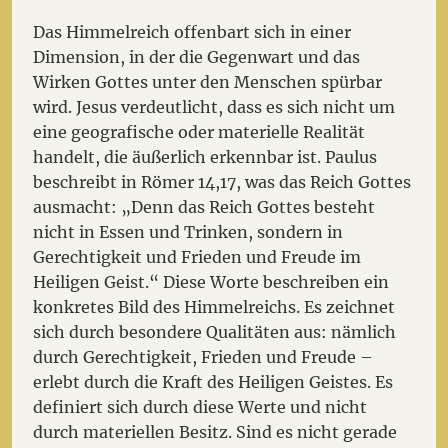
Das Himmelreich offenbart sich in einer
Dimension, in der die Gegenwart und das
Wirken Gottes unter den Menschen spürbar
wird. Jesus verdeutlicht, dass es sich nicht um
eine geografische oder materielle Realität
handelt, die äußerlich erkennbar ist. Paulus
beschreibt in Römer 14,17, was das Reich Gottes
ausmacht: „Denn das Reich Gottes besteht
nicht in Essen und Trinken, sondern in
Gerechtigkeit und Frieden und Freude im
Heiligen Geist.“ Diese Worte beschreiben ein
konkretes Bild des Himmelreichs. Es zeichnet
sich durch besondere Qualitäten aus: nämlich
durch Gerechtigkeit, Frieden und Freude –
erlebt durch die Kraft des Heiligen Geistes. Es
definiert sich durch diese Werte und nicht
durch materiellen Besitz. Sind es nicht gerade