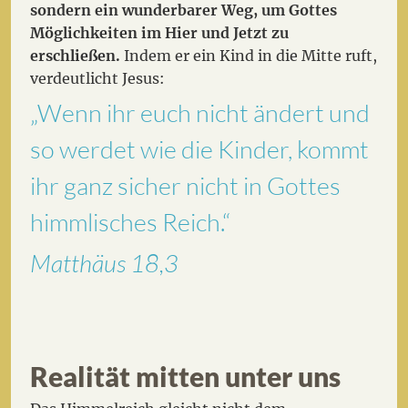
sondern ein wunderbarer Weg, um Gottes
Möglichkeiten im Hier und Jetzt zu
erschließen.
Indem er ein Kind in die Mitte ruft,
verdeutlicht Jesus:
„Wenn ihr euch nicht ändert und
so werdet wie die Kinder, kommt
ihr ganz sicher nicht in Gottes
himmlisches Reich.“
Matthäus 18,3
Realität mitten unter uns