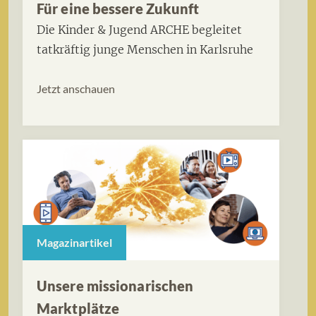
Für eine bessere Zukunft
Die Kinder & Jugend ARCHE begleitet
tatkräftig junge Menschen in Karlsruhe
Jetzt anschauen
Magazinartikel
Unsere missionarischen
Marktplätze