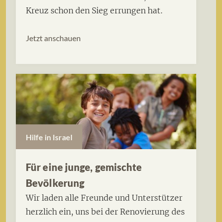
Kreuz schon den Sieg errungen hat.
Jetzt anschauen
Hilfe in Israel
Für eine junge, gemischte
Bevölkerung
Wir laden alle Freunde und Unterstützer
herzlich ein, uns bei der Renovierung des