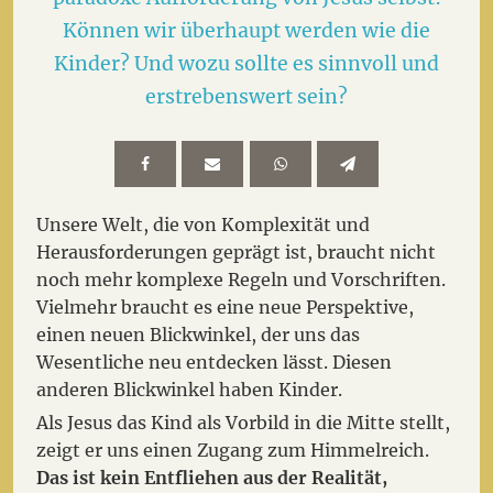
Können wir überhaupt werden wie die
Kinder? Und wozu sollte es sinnvoll und
erstrebenswert sein?
Unsere Welt, die von Komplexität und
Herausforderungen geprägt ist, braucht nicht
noch mehr komplexe Regeln und Vorschriften.
Vielmehr braucht es eine neue Perspektive,
einen neuen Blickwinkel, der uns das
Wesentliche neu entdecken lässt. Diesen
anderen Blickwinkel haben Kinder.
Als Jesus das Kind als Vorbild in die Mitte stellt,
zeigt er uns einen Zugang zum Himmelreich.
Das ist kein Entfliehen aus der Realität,