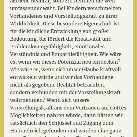
aktuelle Realität, sondern nehmen die Welt
umfassender wahr. Bei Kindern verschmelzen
Vorhandenes und Vorstellungskraft zu ihrer
Wirklichkeit. Diese besondere Eigenschaft ist
für die kindliche Entwicklung von großer
Bedeutung. Sie fördert die Kreativität und
Problemlösungsfähigkeit, emotionales
Verständnis und Empathiefähigkeit. Wie wäre
es, wenn wir dieses Potenzial neu entdecken?
Wie wäre es, wenn sich unser Glaube kraftvoll
entwickeln würde und wir das Vorhandene
nicht als gegebene Realität betrachten,
sondern verbunden mit der Vorstellungskraft
wahrnehmen? Wenn sich unsere
Vorstellungskraft aus dem Vertrauen auf Gottes
Möglichkeiten nähren würde, dann hätten wir
tatsächlich den Schlüssel und Zugang zum
Himmelreich gefunden und würden eine ganz