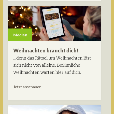
Medien
Weihnachten braucht dich!
...denn das Rätsel um Weihnachten löst
sich nicht von alleine. BeSinnliche
Weihnachten warten hier auf dich.
Jetzt anschauen