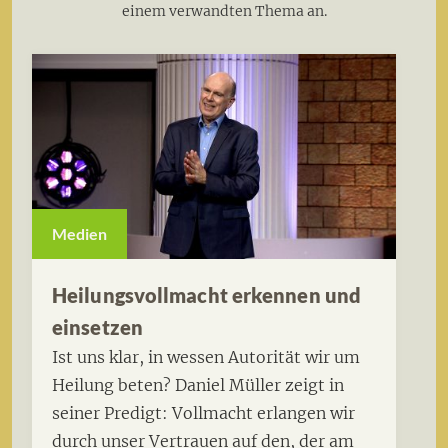
einem verwandten Thema an.
Medien
Heilungsvollmacht erkennen und
einsetzen
Ist uns klar, in wessen Autorität wir um
Heilung beten? Daniel Müller zeigt in
seiner Predigt: Vollmacht erlangen wir
durch unser Vertrauen auf den, der am