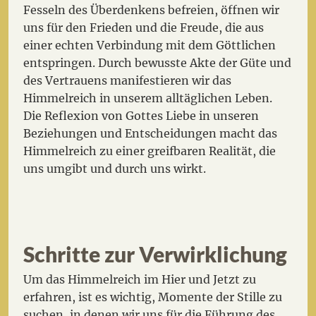
Fesseln des Überdenkens befreien, öffnen wir
uns für den Frieden und die Freude, die aus
einer echten Verbindung mit dem Göttlichen
entspringen. Durch bewusste Akte der Güte und
des Vertrauens manifestieren wir das
Himmelreich in unserem alltäglichen Leben.
Die Reflexion von Gottes Liebe in unseren
Beziehungen und Entscheidungen macht das
Himmelreich zu einer greifbaren Realität, die
uns umgibt und durch uns wirkt.
Schritte zur Verwirklichung
Um das Himmelreich im Hier und Jetzt zu
erfahren, ist es wichtig, Momente der Stille zu
suchen, in denen wir uns für die Führung des