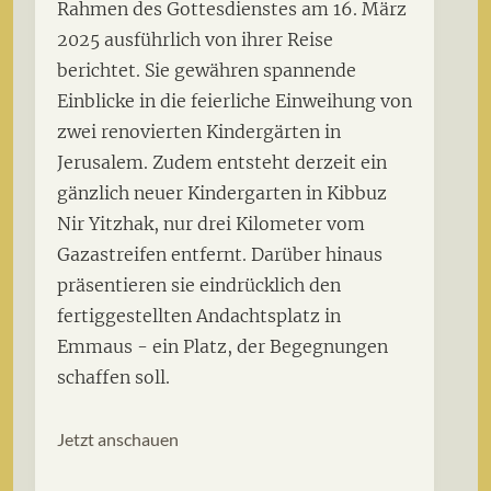
Rahmen des Gottesdienstes am 16. März
2025 ausführlich von ihrer Reise
berichtet. Sie gewähren spannende
Einblicke in die feierliche Einweihung von
zwei renovierten Kindergärten in
Jerusalem. Zudem entsteht derzeit ein
gänzlich neuer Kindergarten in Kibbuz
Nir Yitzhak, nur drei Kilometer vom
Gazastreifen entfernt. Darüber hinaus
präsentieren sie eindrücklich den
fertiggestellten Andachtsplatz in
Emmaus - ein Platz, der Begegnungen
schaffen soll.
Jetzt anschauen