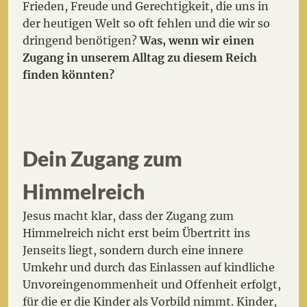
Frieden, Freude und Gerechtigkeit, die uns in
der heutigen Welt so oft fehlen und die wir so
dringend benötigen?
Was, wenn wir einen
Zugang in unserem Alltag zu diesem Reich
finden könnten?
Dein Zugang zum
Himmelreich
Jesus macht klar, dass der Zugang zum
Himmelreich nicht erst beim Übertritt ins
Jenseits liegt, sondern durch eine innere
Umkehr und durch das Einlassen auf kindliche
Unvoreingenommenheit und Offenheit erfolgt,
für die er die Kinder als Vorbild nimmt. Kinder,