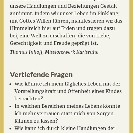
unsere Handlungen und Beziehungen Gestalt
annimmt. Indem wir unser Leben im Einklang
mit Gottes Willen führen, manifestieren wir das
Himmelreich hier auf Erden und tragen dazu
bei, eine Welt zu erschaffen, die von Liebe,
Gerechtigkeit und Freude geprägt ist.
Thomas Inhoff, Missionswerk Karlsruhe
Vertiefende Fragen
Wie könnte ich mein tägliches Leben mit der
Vorstellungskraft und Offenheit eines Kindes
betrachten?
In welchen Bereichen meines Lebens könnte
ich mehr vertrauen statt mich von Sorgen
lähmen zu lassen?
Wie kann ich durch kleine Handlungen der