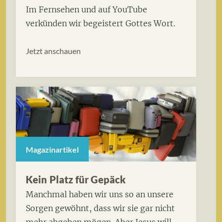
Im Fernsehen und auf YouTube
verkünden wir begeistert Gottes Wort.
Jetzt anschauen
Magazinartikel
Kein Platz für Gepäck
Manchmal haben wir uns so an unsere
Sorgen gewöhnt, dass wir sie gar nicht