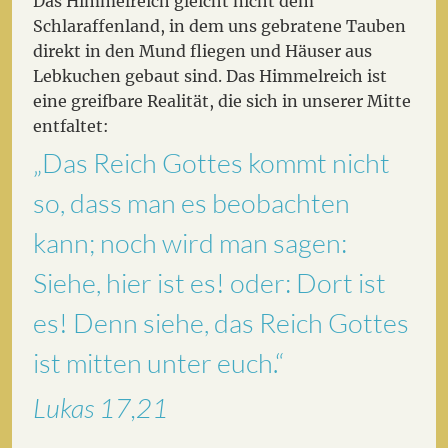
Das Himmelreich gleicht nicht dem
Schlaraffenland, in dem uns gebratene Tauben
direkt in den Mund fliegen und Häuser aus
Lebkuchen gebaut sind. Das Himmelreich ist
eine greifbare Realität, die sich in unserer Mitte
entfaltet:
„Das Reich Gottes kommt nicht
so, dass man es beobachten
kann; noch wird man sagen:
Siehe, hier ist es! oder: Dort ist
es! Denn siehe, das Reich Gottes
ist mitten unter euch.“
Lukas 17,21