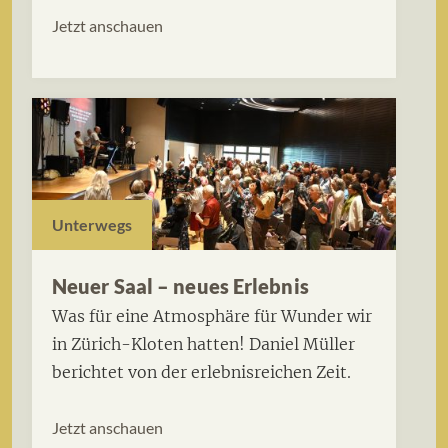
Jetzt anschauen
Unterwegs
Neuer Saal – neues Erlebnis
Was für eine Atmosphäre für Wunder wir
in Zürich-Kloten hatten! Daniel Müller
berichtet von der erlebnisreichen Zeit.
Jetzt anschauen