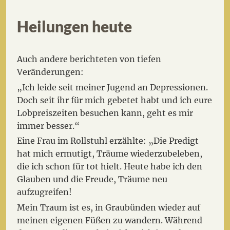
Heilungen heute
Auch andere berichteten von tiefen
Veränderungen:
„Ich leide seit meiner Jugend an Depressionen.
Doch seit ihr für mich gebetet habt und ich eure
Lobpreiszeiten besuchen kann, geht es mir
immer besser.“
Eine Frau im Rollstuhl erzählte: „Die Predigt
hat mich ermutigt, Träume wiederzubeleben,
die ich schon für tot hielt. Heute habe ich den
Glauben und die Freude, Träume neu
aufzugreifen!
Mein Traum ist es, in Graubünden wieder auf
meinen eigenen Füßen zu wandern. Während