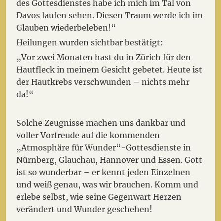
des Gottesdienstes habe ich mich im Tal von
Davos laufen sehen. Diesen Traum werde ich im
Glauben wiederbeleben!“
Heilungen wurden sichtbar bestätigt:
„Vor zwei Monaten hast du in Zürich für den
Hautfleck in meinem Gesicht gebetet. Heute ist
der Hautkrebs verschwunden – nichts mehr
da!“
Solche Zeugnisse machen uns dankbar und
voller Vorfreude auf die kommenden
„Atmosphäre für Wunder“-Gottesdienste in
Nürnberg, Glauchau, Hannover und Essen. Gott
ist so wunderbar – er kennt jeden Einzelnen
und weiß genau, was wir brauchen. Komm und
erlebe selbst, wie seine Gegenwart Herzen
verändert und Wunder geschehen!