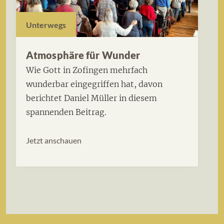
Unterwegs
Atmosphäre für Wunder
Wie Gott in Zofingen mehrfach
wunderbar eingegriffen hat, davon
berichtet Daniel Müller in diesem
spannenden Beitrag.
Jetzt anschauen