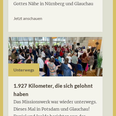
Gottes Nähe in Nürnberg und Glauchau
Jetzt anschauen
Unterwegs
1.927 Kilometer, die sich gelohnt
haben
Das Missionswerk war wieder unterwegs.
Dieses Mal in Potsdam und Glauchau!