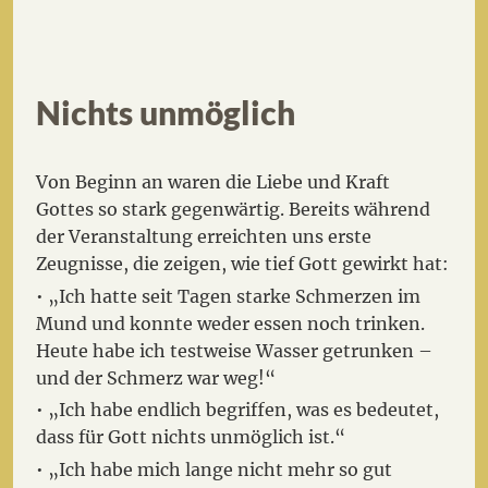
Nichts unmöglich
Von Beginn an waren die Liebe und Kraft
Gottes so stark gegenwärtig. Bereits während
der Veranstaltung erreichten uns erste
Zeugnisse, die zeigen, wie tief Gott gewirkt hat:
• „Ich hatte seit Tagen starke Schmerzen im
Mund und konnte weder essen noch trinken.
Heute habe ich testweise Wasser getrunken –
und der Schmerz war weg!“
• „Ich habe endlich begriffen, was es bedeutet,
dass für Gott nichts unmöglich ist.“
• „Ich habe mich lange nicht mehr so gut