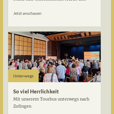
Jetzt anschauen
Unterwegs
So viel Herrlichkeit
Mit unserem Tourbus unterwegs nach
Zofingen