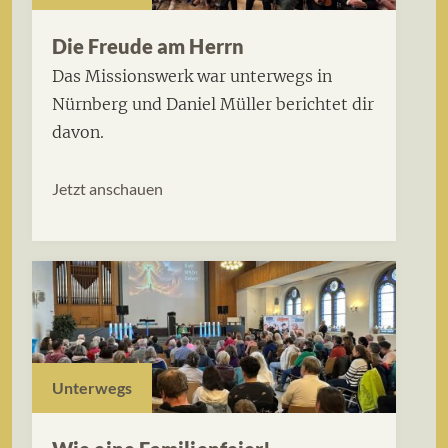
Die Freude am Herrn
Das Missionswerk war unterwegs in
Nürnberg und Daniel Müller berichtet dir
davon.
Jetzt anschauen
Unterwegs