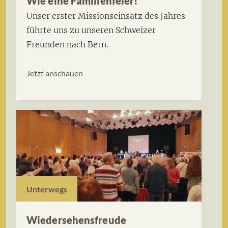
Wie eine Familienfeier!
Unser erster Missionseinsatz des Jahres
führte uns zu unseren Schweizer
Freunden nach Bern.
Jetzt anschauen
Unterwegs
Wiedersehensfreude