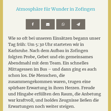
Atmosphäre für Wunder in Zofingen
Wie so oft bei unseren Einsätzen begann unser
Tag früh: Um 5:30 Uhr starteten wir in
Karlsruhe. Nach dem Aufbau in Zofingen
folgten Probe, Gebet und ein gemeinsames
Abendmahl mit dem Team. Ein schnelles
Mittagessen im Bus – und dann ging es auch
schon los. Die Menschen, die
zusammengekommen waren, trugen eine
spürbare Erwartung in ihren Herzen. Freude
und Hingabe erfüllten den Raum, die Anbetung
war kraftvoll, und Isoldes Zeugnisse ließen die
Erwartungen noch weiter steigen.