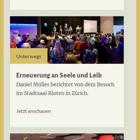
Unterwegs
Erneuerung an Seele und Leib
Daniel Müller berichtet von dem Besuch
im Stadtsaal Kloten in Zürich.
Jetzt anschauen