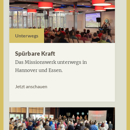
Unterwegs
Spürbare Kraft
Das Missionswerk unterwegs in
Hannover und Essen.
Jetzt anschauen