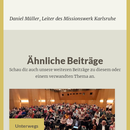
Daniel Müller
,
Leiter des Missionswerk Karlsruhe
Ähnliche Beiträge
Schau dir auch unsere weiteren Beiträge zu diesem oder
einem verwandten Thema an.
Unterwegs