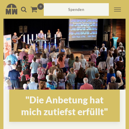
Spenden
"Die Anbetung hat
mich zutiefst erfüllt"