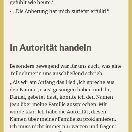
gefühlt wie heute.“
• „Die Anbetung hat mich zutiefst erfüllt!“
In Autorität handeln
Besonders bewegend war für uns auch, was eine
Teilnehmerin uns anschließend schrieb:
„Als wir am Anfang das Lied ‚Ich spreche aus
den Namen Jesus‘ gesungen haben und du,
Daniel, gebetet hast, konnte ich den Namen
Jesu über meine Familie aussprechen. Mir
wurde klar: Ich habe die Autorität, diesen
Namen über meiner Familie zu proklamieren.
Ich muss nicht immer nur warten und fragen: