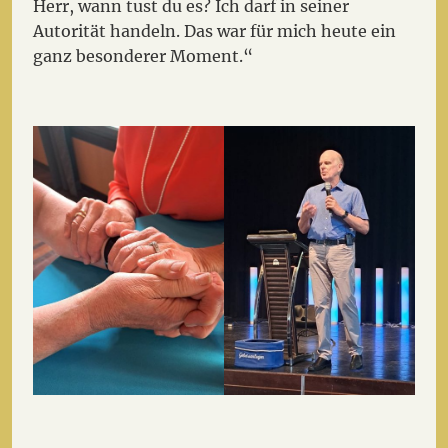
Herr, wann tust du es? Ich darf in seiner
Autorität handeln. Das war für mich heute ein
ganz besonderer Moment.“