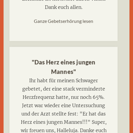
Dank euch allen.
Ganze Gebetserhörung lesen
"Das Herz eines jungen
Mannes"
Ihr habt für meinen Schwager
gebetet, der eine stark verminderte
Herzfrequenz hatte, nur noch 65%.
Jetzt war wieder eine Untersuchung
und der Arzt stellte fest: "Er hat das
Herz eines jungen Mannes!!!" Super,
wir freuen uns, Halleluja. Danke euch