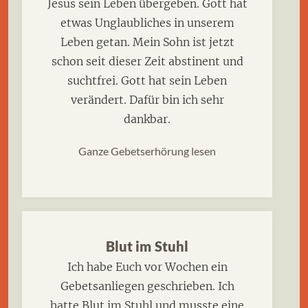
Jesus sein Leben übergeben. Gott hat
etwas Unglaubliches in unserem
Leben getan. Mein Sohn ist jetzt
schon seit dieser Zeit abstinent und
suchtfrei. Gott hat sein Leben
verändert. Dafür bin ich sehr
dankbar.
Ganze Gebetserhörung lesen
Blut im Stuhl
Ich habe Euch vor Wochen ein
Gebetsanliegen geschrieben. Ich
hatte Blut im Stuhl und musste eine