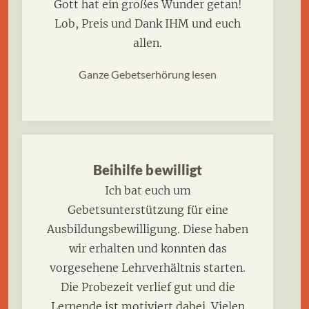
Gott hat ein großes Wunder getan!
Lob, Preis und Dank IHM und euch
allen.
Ganze Gebetserhörung lesen
Beihilfe bewilligt
Ich bat euch um
Gebetsunterstützung für eine
Ausbildungsbewilligung. Diese haben
wir erhalten und konnten das
vorgesehene Lehrverhältnis starten.
Die Probezeit verlief gut und die
Lernende ist motiviert dabei. Vielen