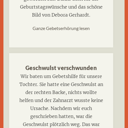
Geburtstagswünsche und das schöne
Bild von Debora Gerhardt.
Ganze Gebetserhörung lesen
Geschwulst verschwunden
Wir baten um Gebetshilfe für unsere
Tochter. Sie hatte eine Geschwulst an
der rechten Backe, nichts wollte
helfen und der Zahnarzt wusste keine
Ursache. Nachdem wir euch
geschrieben hatten, war die
Geschwulst plötzlich weg. Das war