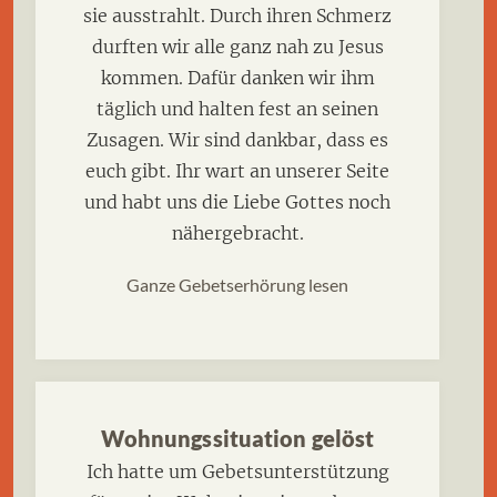
sie ausstrahlt. Durch ihren Schmerz
durften wir alle ganz nah zu Jesus
kommen. Dafür danken wir ihm
täglich und halten fest an seinen
Zusagen. Wir sind dankbar, dass es
euch gibt. Ihr wart an unserer Seite
und habt uns die Liebe Gottes noch
nähergebracht.
Ganze Gebetserhörung lesen
Wohnungssituation gelöst
Ich hatte um Gebetsunterstützung