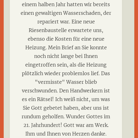
einem halben Jahr hatten wir bereits
einen gewaltigen Wasserschaden, der
repariert war. Eine neue
Riesenbaustelle erwartete uns,
ebenso die Kosten für eine neue
Heizung. Mein Brief an Sie konnte
noch nicht lange bei Ihnen
eingetroffen sein, als die Heizung
plötzlich wieder problemlos lief. Das
"vermisste" Wasser blieb
verschwunden. Den Handwerkern ist
es ein Rätsel! Ich weiß nicht, um was
Sie Gott gebetet haben, aber uns ist
rundum geholfen. Wunder Gottes im
21. Jahrhundert! Gott war am Werk.
Ihm und Ihnen von Herzen danke.