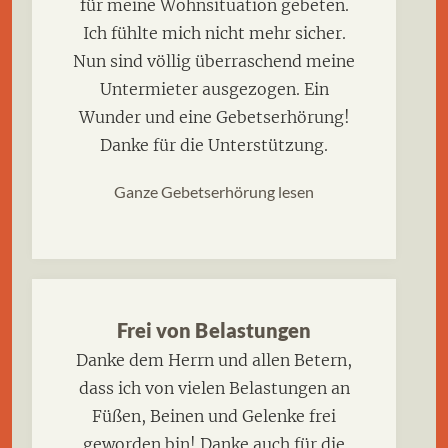
für meine Wohnsituation gebeten.
Ich fühlte mich nicht mehr sicher.
Nun sind völlig überraschend meine
Untermieter ausgezogen. Ein
Wunder und eine Gebetserhörung!
Danke für die Unterstützung.
Ganze Gebetserhörung lesen
Frei von Belastungen
Danke dem Herrn und allen Betern,
dass ich von vielen Belastungen an
Füßen, Beinen und Gelenke frei
geworden bin! Danke auch für die