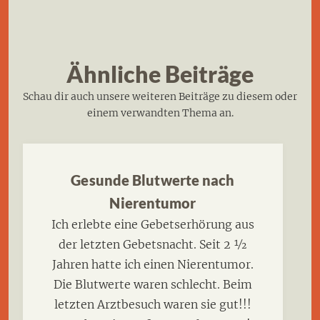
Ähnliche Beiträge
Schau dir auch unsere weiteren Beiträge zu diesem oder
einem verwandten Thema an.
Gesunde Blutwerte nach
Nierentumor
Ich erlebte eine Gebetserhörung aus
der letzten Gebetsnacht. Seit 2 ½
Jahren hatte ich einen Nierentumor.
Die Blutwerte waren schlecht. Beim
letzten Arztbesuch waren sie gut!!!