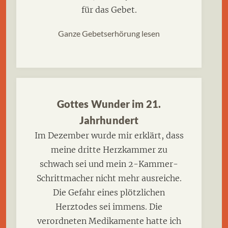
für das Gebet.
Ganze Gebetserhörung lesen
Gottes Wunder im 21.
Jahrhundert
Im Dezember wurde mir erklärt, dass
meine dritte Herzkammer zu
schwach sei und mein 2-Kammer-
Schrittmacher nicht mehr ausreiche.
Die Gefahr eines plötzlichen
Herztodes sei immens. Die
verordneten Medikamente hatte ich