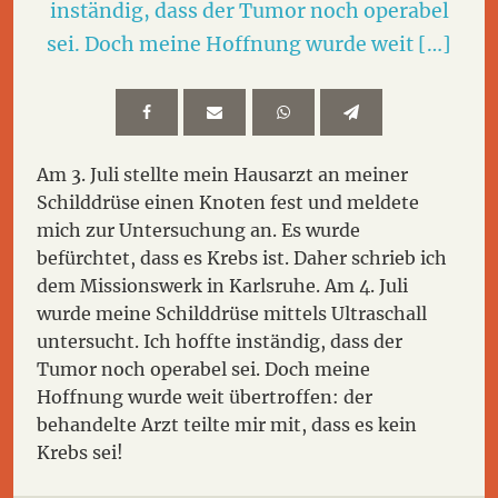
inständig, dass der Tumor noch operabel
sei. Doch meine Hoffnung wurde weit […]
Am 3. Juli stellte mein Hausarzt an meiner
Schilddrüse einen Knoten fest und meldete
mich zur Untersuchung an. Es wurde
befürchtet, dass es Krebs ist. Daher schrieb ich
dem Missionswerk in Karlsruhe. Am 4. Juli
wurde meine Schilddrüse mittels Ultraschall
untersucht. Ich hoffte inständig, dass der
Tumor noch operabel sei. Doch meine
Hoffnung wurde weit übertroffen: der
behandelte Arzt teilte mir mit, dass es kein
Krebs sei!