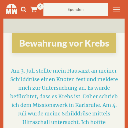
Spenden
Bewahrung vor Krebs
Am 3. Juli stellte mein Hausarzt an meiner
Schilddrüse einen Knoten fest und meldete
mich zur Untersuchung an. Es wurde
befürchtet, dass es Krebs ist. Daher schrieb
ich dem Missionswerk in Karlsruhe. Am 4.
Juli wurde meine Schilddrüse mittels
Ultraschall untersucht. Ich hoffte