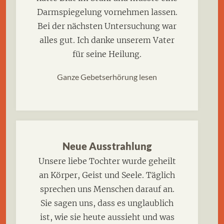
Darmspiegelung vornehmen lassen.
Bei der nächsten Untersuchung war
alles gut. Ich danke unserem Vater
für seine Heilung.
Ganze Gebetserhörung lesen
Neue Ausstrahlung
Unsere liebe Tochter wurde geheilt
an Körper, Geist und Seele. Täglich
sprechen uns Menschen darauf an.
Sie sagen uns, dass es unglaublich
ist, wie sie heute aussieht und was