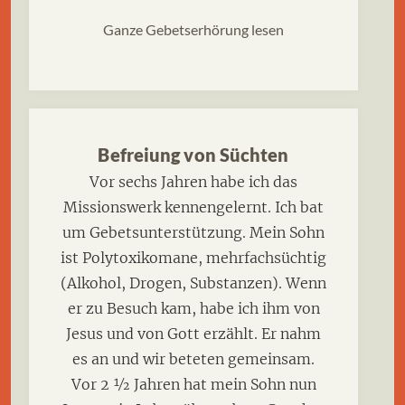
Ganze Gebetserhörung lesen
Befreiung von Süchten
Vor sechs Jahren habe ich das
Missionswerk kennengelernt. Ich bat
um Gebetsunterstützung. Mein Sohn
ist Polytoxikomane, mehrfachsüchtig
(Alkohol, Drogen, Substanzen). Wenn
er zu Besuch kam, habe ich ihm von
Jesus und von Gott erzählt. Er nahm
es an und wir beteten gemeinsam.
Vor 2 ½ Jahren hat mein Sohn nun