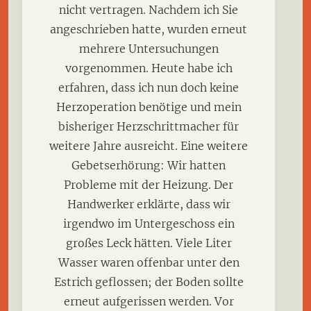
nicht vertragen. Nachdem ich Sie
angeschrieben hatte, wurden erneut
mehrere Untersuchungen
vorgenommen. Heute habe ich
erfahren, dass ich nun doch keine
Herzoperation benötige und mein
bisheriger Herzschrittmacher für
weitere Jahre ausreicht. Eine weitere
Gebetserhörung: Wir hatten
Probleme mit der Heizung. Der
Handwerker erklärte, dass wir
irgendwo im Untergeschoss ein
großes Leck hätten. Viele Liter
Wasser waren offenbar unter den
Estrich geflossen; der Boden sollte
erneut aufgerissen werden. Vor