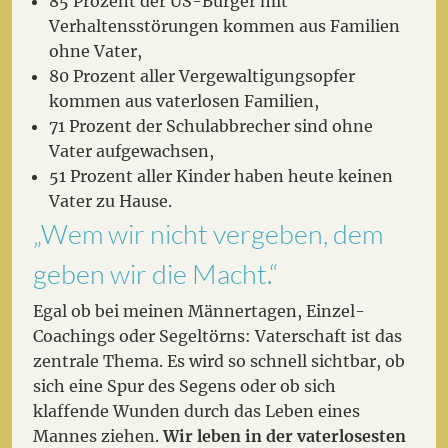
85 Prozent der US-Bürger mit
Verhaltensstörungen kommen aus Familien
ohne Vater,
80 Prozent aller Vergewaltigungsopfer
kommen aus vaterlosen Familien,
71 Prozent der Schulabbrecher sind ohne
Vater aufgewachsen,
51 Prozent aller Kinder haben heute keinen
Vater zu Hause.
„Wem wir nicht vergeben, dem
geben wir die Macht.“
Egal ob bei meinen Männertagen, Einzel-
Coachings oder Segeltörns: Vaterschaft ist das
zentrale Thema. Es wird so schnell sichtbar, ob
sich eine Spur des Segens oder ob sich
klaffende Wunden durch das Leben eines
Mannes ziehen.
Wir leben in der vaterlosesten