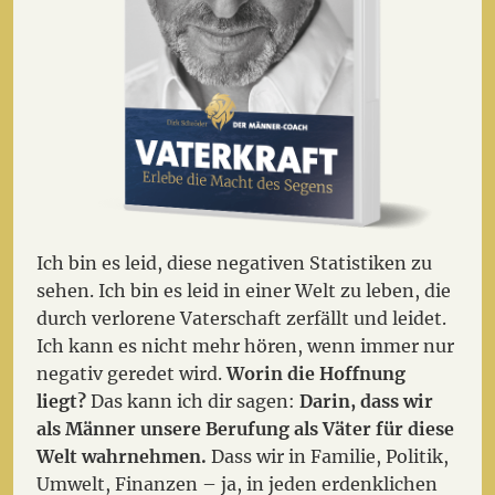
Ich bin es leid, diese negativen Statistiken zu
sehen. Ich bin es leid in einer Welt zu leben, die
durch verlorene Vaterschaft zerfällt und leidet.
Ich kann es nicht mehr hören, wenn immer nur
negativ geredet wird.
Worin die Hoffnung
liegt?
Das kann ich dir sagen:
Darin, dass wir
als Männer unsere Berufung als Väter für diese
Welt wahrnehmen.
Dass wir in Familie, Politik,
Umwelt, Finanzen – ja, in jeden erdenklichen