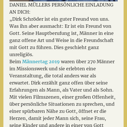
DANIEL MÜLLERS PERSÖNLICHE EINLADUNG
AN DICH:
„Dirk Schröder ist ein guter Freund von uns.
Was ihn aber ausmacht: Er ist ein Freund von
Gott. Seine Hauptberufung ist, Männer in eine
ganz offene Art und Weise in die Freundschaft
mit Gott zu führen. Dies geschieht ganz
unreligiös.
Beim
Männertag 2019
waren über 270 Männer
im Missionswerk und sie erlebten eine
Veranstaltung, die total anders war als
erwartet. Dirk erzählt ganz offen über seine
Erfahrungen als Mann, als Vater und als Sohn.
Mit vielen Filmszenen, einer großen Offenheit,
über persönliche Situationen zu sprechen, und
einer spürbaren Nähe zu Gott, öffnet er die
Herzen, damit jeder Mann sich, seine Frau,
seine Kinder und andere in einer von Gott