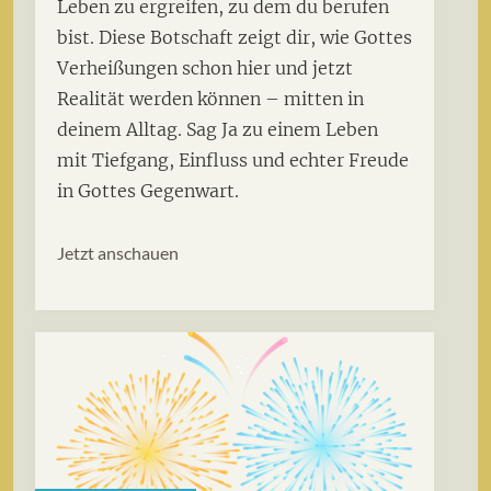
Leben zu ergreifen, zu dem du berufen
bist. Diese Botschaft zeigt dir, wie Gottes
Verheißungen schon hier und jetzt
Realität werden können – mitten in
deinem Alltag. Sag Ja zu einem Leben
mit Tiefgang, Einfluss und echter Freude
in Gottes Gegenwart.
Jetzt anschauen