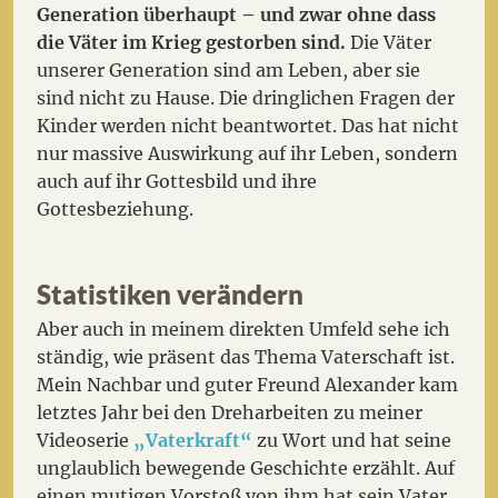
Generation überhaupt – und zwar ohne dass
die Väter im Krieg gestorben sind.
Die Väter
unserer Generation sind am Leben, aber sie
sind nicht zu Hause. Die dringlichen Fragen der
Kinder werden nicht beantwortet. Das hat nicht
nur massive Auswirkung auf ihr Leben, sondern
auch auf ihr Gottesbild und ihre
Gottesbeziehung.
Statistiken verändern
Aber auch in meinem direkten Umfeld sehe ich
ständig, wie präsent das Thema Vaterschaft ist.
Mein Nachbar und guter Freund Alexander kam
letztes Jahr bei den Dreharbeiten zu meiner
Videoserie
„Vaterkraft“
zu Wort und hat seine
unglaublich bewegende Geschichte erzählt. Auf
einen mutigen Vorstoß von ihm hat sein Vater