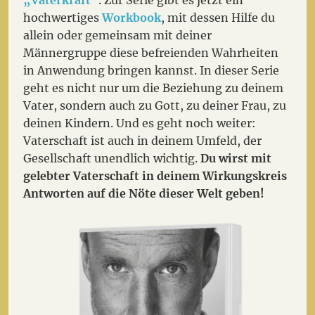
hochwertiges
Workbook
, mit dessen Hilfe du
allein oder gemeinsam mit deiner
Männergruppe diese befreienden Wahrheiten
in Anwendung bringen kannst. In dieser Serie
geht es nicht nur um die Beziehung zu deinem
Vater, sondern auch zu Gott, zu deiner Frau, zu
deinen Kindern. Und es geht noch weiter:
Vaterschaft ist auch in deinem Umfeld, der
Gesellschaft unendlich wichtig.
Du wirst mit
gelebter Vaterschaft in deinem Wirkungskreis
Antworten auf die Nöte dieser Welt geben!