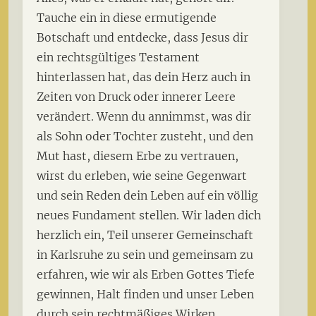
Tauche ein in diese ermutigende
Botschaft und entdecke, dass Jesus dir
ein rechtsgültiges Testament
hinterlassen hat, das dein Herz auch in
Zeiten von Druck oder innerer Leere
verändert. Wenn du annimmst, was dir
als Sohn oder Tochter zusteht, und den
Mut hast, diesem Erbe zu vertrauen,
wirst du erleben, wie seine Gegenwart
und sein Reden dein Leben auf ein völlig
neues Fundament stellen. Wir laden dich
herzlich ein, Teil unserer Gemeinschaft
in Karlsruhe zu sein und gemeinsam zu
erfahren, wie wir als Erben Gottes Tiefe
gewinnen, Halt finden und unser Leben
durch sein rechtmäßiges Wirken