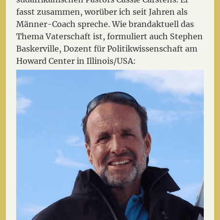
fasst zusammen, worüber ich seit Jahren als
Männer-Coach spreche.
Wie brandaktuell das
Thema Vaterschaft ist, formuliert auch Stephen
Baskerville, Dozent für Politikwissenschaft am
Howard Center in Illinois/USA: