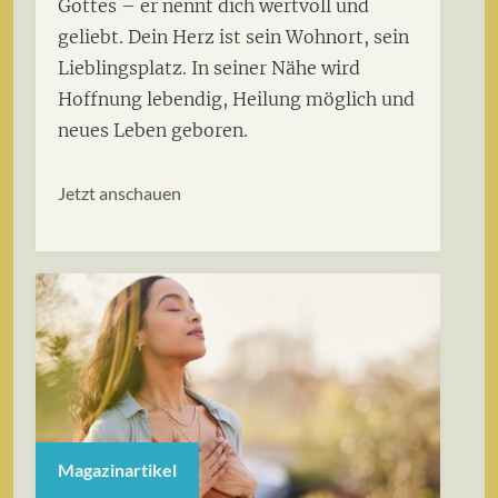
Gottes – er nennt dich wertvoll und
geliebt. Dein Herz ist sein Wohnort, sein
Lieblingsplatz. In seiner Nähe wird
Hoffnung lebendig, Heilung möglich und
neues Leben geboren.
Jetzt anschauen
Magazinartikel