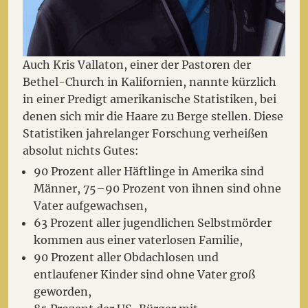
Auch Kris Vallaton, einer der Pastoren der
Bethel-Church in Kalifornien, nannte kürzlich
in einer Predigt amerikanische Statistiken, bei
denen sich mir die Haare zu Berge stellen. Diese
Statistiken jahrelanger Forschung verheißen
absolut nichts Gutes:
90 Prozent aller Häftlinge in Amerika sind
Männer, 75–90 Prozent von ihnen sind ohne
Vater aufgewachsen,
63 Prozent aller jugendlichen Selbstmörder
kommen aus einer vaterlosen Familie,
90 Prozent aller Obdachlosen und
entlaufener Kinder sind ohne Vater groß
geworden,