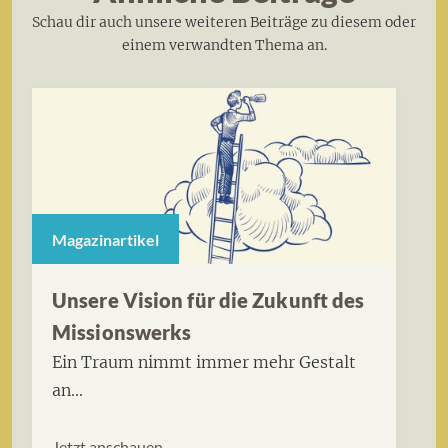
Schau dir auch unsere weiteren Beiträge zu diesem oder
einem verwandten Thema an.
Magazinartikel
Unsere Vision für die Zukunft des
Missionswerks
Ein Traum nimmt immer mehr Gestalt
an...
Jetzt anschauen