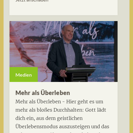
Medien
Mehr als Überleben
Mehr als Überleben - Hier geht es um
mehr als bloßes Durchhalten: Gott lädt
dich ein, aus dem geistlichen
Überlebensmodus auszusteigen und das