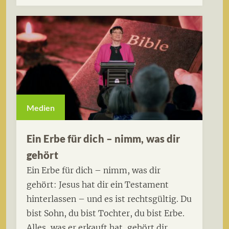
Medien
Ein Erbe für dich – nimm, was dir
gehört
Ein Erbe für dich – nimm, was dir
gehört: Jesus hat dir ein Testament
hinterlassen – und es ist rechtsgültig. Du
bist Sohn, du bist Tochter, du bist Erbe.
Alles, was er erkauft hat, gehört dir.