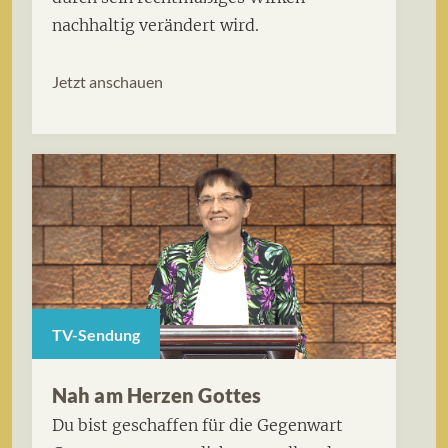
nachhaltig verändert wird.
Jetzt anschauen
TV-Sendung
Nah am Herzen Gottes
Du bist geschaffen für die Gegenwart