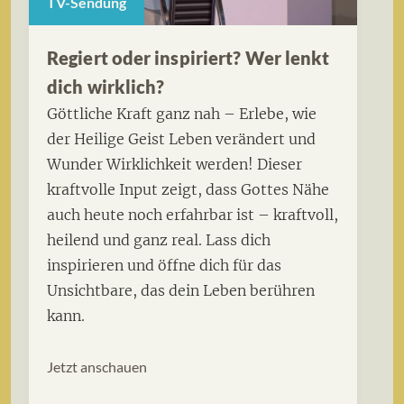
TV-Sendung
Regiert oder inspiriert? Wer lenkt
dich wirklich?
Göttliche Kraft ganz nah – Erlebe, wie
der Heilige Geist Leben verändert und
Wunder Wirklichkeit werden! Dieser
kraftvolle Input zeigt, dass Gottes Nähe
auch heute noch erfahrbar ist – kraftvoll,
heilend und ganz real. Lass dich
inspirieren und öffne dich für das
Unsichtbare, das dein Leben berühren
kann.
Jetzt anschauen