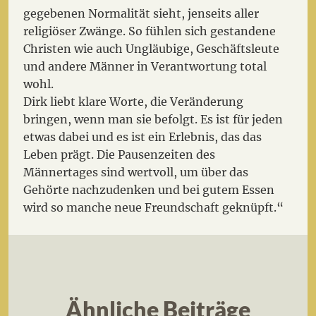
gegebenen Normalität sieht, jenseits aller
religiöser Zwänge.
So fühlen sich gestandene
Christen wie auch Ungläubige, Geschäftsleute
und andere Männer in Verantwortung total
wohl.
Dirk liebt klare Worte, die Veränderung
bringen, wenn man sie befolgt. Es ist für jeden
etwas dabei und es ist ein Erlebnis, das das
Leben prägt. Die Pausenzeiten des
Männertages sind wertvoll, um über das
Gehörte nachzudenken und bei gutem Essen
wird so manche neue Freundschaft geknüpft.“
Ähnliche Beiträge