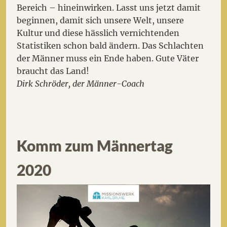
Bereich – hineinwirken. Lasst uns jetzt damit
beginnen, damit sich unsere Welt, unsere
Kultur und diese hässlich vernichtenden
Statistiken schon bald ändern. Das Schlachten
der Männer muss ein Ende haben. Gute Väter
braucht das Land!
Dirk Schröder, d
er Männer-Coach
Komm zum Männertag
2020