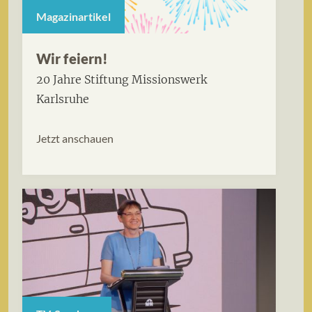
Magazinartikel
Wir feiern!
20 Jahre Stiftung Missionswerk
Karlsruhe
Jetzt anschauen