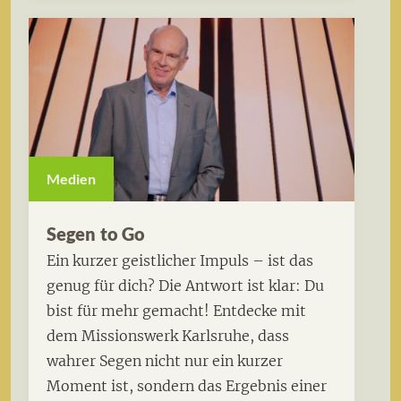
Medien
Segen to Go
Ein kurzer geistlicher Impuls – ist das
genug für dich? Die Antwort ist klar: Du
bist für mehr gemacht! Entdecke mit
dem Missionswerk Karlsruhe, dass
wahrer Segen nicht nur ein kurzer
Moment ist, sondern das Ergebnis einer