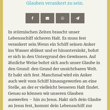
Glauben verankert zu sein.
In stürmischen Zeiten braucht unser
Lebensschiff sicheren Halt. Es muss fest
verankert sein.Wenn ein Schiff seinen Anker
ins Wasser ablässt und er hinuntersinkt, bohrt
er sich in den Untergrund des Gewässers. Auf
ähnliche Weise bohrt sich auch unser Glaube in
den Grund: den Grund der unsichtbaren Welt.
Er hakt sich fest. Manchmal wird ein Anker
auch weit vom Schiff hinausgeworfen an eine
Stelle, an der er vielleicht besseren Halt findet.
Genau so können wir unseren Glauben
auswerfen – hin zu Jesus. Hakt sich dein Glaube
an Jesus fest, kommt dein Lebensschiff zur