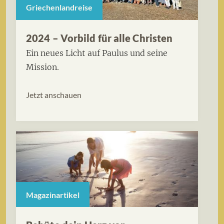
Griechenlandreise
2024 – Vorbild für alle Christen
Ein neues Licht auf Paulus und seine
Mission.
Jetzt anschauen
Magazinartikel