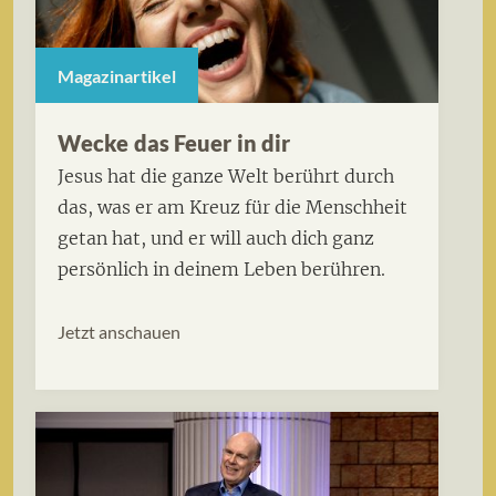
Magazinartikel
Wecke das Feuer in dir
Jesus hat die ganze Welt berührt durch
das, was er am Kreuz für die Menschheit
getan hat, und er will auch dich ganz
persönlich in deinem Leben berühren.
Jetzt anschauen