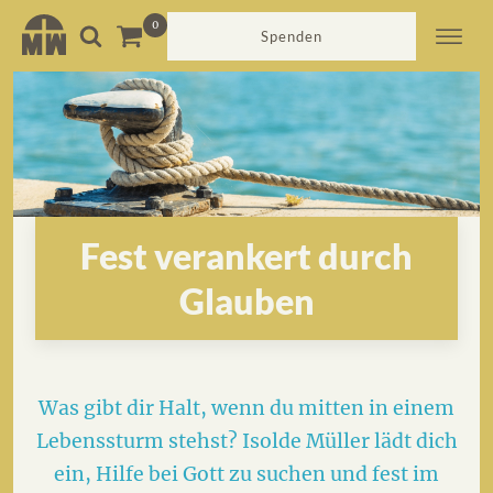
Spenden
Fest verankert durch
Glauben
Was gibt dir Halt, wenn du mitten in einem
Lebenssturm stehst? Isolde Müller lädt dich
ein, Hilfe bei Gott zu suchen und fest im