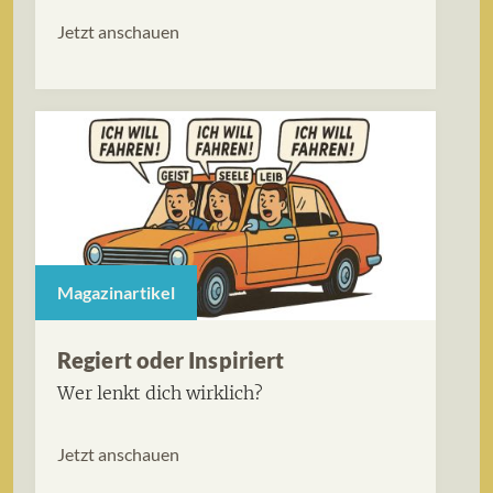
Jetzt anschauen
Magazinartikel
Regiert oder Inspiriert
Wer lenkt dich wirklich?
Jetzt anschauen