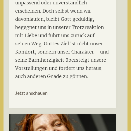
unpassend oder unverständlich
erscheinen. Doch selbst wenn wir
davonlaufen, bleibt Gott geduldig,
begegnet uns in unserer Trotzreaktion
mit Liebe und führt uns zurück auf
seinen Weg. Gottes Ziel ist nicht unser
Komfort, sondern unser Charakter – und
seine Barmherzigkeit übersteigt unsere
Vorstellungen und fordert uns heraus,
auch anderen Gnade zu gönnen.
Jetzt anschauen