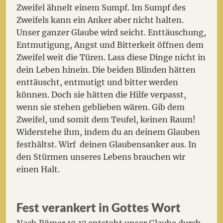
Zweifel ähnelt einem Sumpf. Im Sumpf des
Zweifels kann ein Anker aber nicht halten.
Unser ganzer Glaube wird seicht. Enttäuschung,
Entmutigung, Angst und Bitterkeit öffnen dem
Zweifel weit die Türen. Lass diese Dinge nicht in
dein Leben hinein. Die beiden Blinden hätten
enttäuscht, entmutigt und bitter werden
können. Doch sie hätten die Hilfe verpasst,
wenn sie stehen geblieben wären. Gib dem
Zweifel, und somit dem Teufel, keinen Raum!
Widerstehe ihm, indem du an deinem Glauben
festhältst. Wirf deinen Glaubensanker aus. In
den Stürmen unseres Lebens brauchen wir
einen Halt.
Fest verankert in Gottes Wort