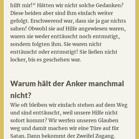
hilft mir!“ Hätten wir nicht solche Gedanken?
Diese beiden aber sind ihm einfach weiter
gefolgt. Erschwerend war, dass sie ja gar nichts
sahen! Obwohl sie auf Hilfe angewiesen waren,
waren sie weder enttäuscht noch entmutigt,
sondern folgten ihm. Sie waren nicht
enttäuscht oder entmutigt! Sie ließen nicht
locker, bis es geschehen war.
Warum hält der Anker manchmal
nicht?
Wie oft bleiben wir einfach stehen auf dem Weg
und sind enttäuscht, weil unsere Hilfe nicht
sofort kommt? Wir werfen unseren Glauben
weg und damit machen wir eine Türe auf für
Satan. Dann bekommt der Zweifel Zugang.