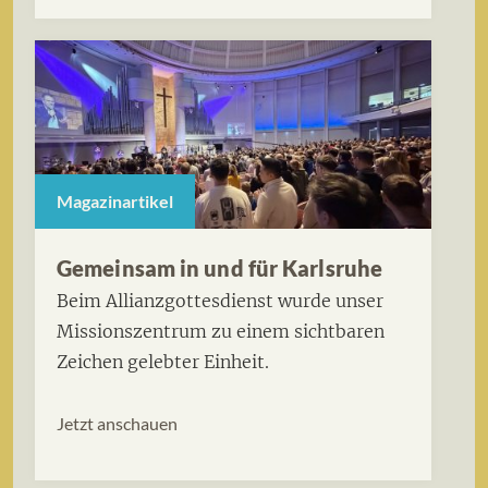
Magazinartikel
Gemeinsam in und für Karlsruhe
Beim Allianzgottesdienst wurde unser
Missionszentrum zu einem sichtbaren
Zeichen gelebter Einheit.
Jetzt anschauen