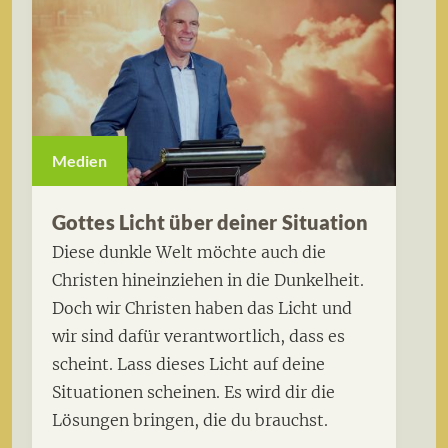
Medien
Gottes Licht über deiner Situation
Diese dunkle Welt möchte auch die
Christen hineinziehen in die Dunkelheit.
Doch wir Christen haben das Licht und
wir sind dafür verantwortlich, dass es
scheint. Lass dieses Licht auf deine
Situationen scheinen. Es wird dir die
Lösungen bringen, die du brauchst.