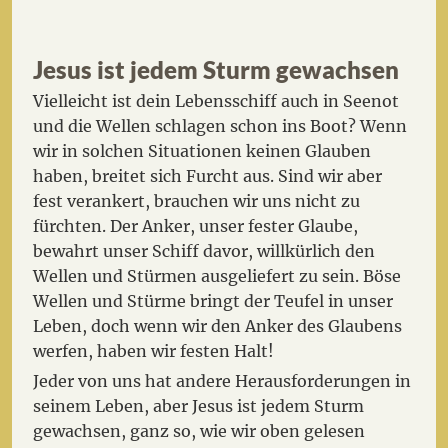
Jesus ist jedem Sturm gewachsen
Vielleicht ist dein Lebensschiff auch in Seenot
und die Wellen schlagen schon ins Boot? Wenn
wir in solchen Situationen keinen Glauben
haben, breitet sich Furcht aus. Sind wir aber
fest verankert, brauchen wir uns nicht zu
fürchten. Der Anker, unser fester Glaube,
bewahrt unser Schiff davor, willkürlich den
Wellen und Stürmen ausgeliefert zu sein. Böse
Wellen und Stürme bringt der Teufel in unser
Leben, doch wenn wir den Anker des Glaubens
werfen, haben wir festen Halt!
Jeder von uns hat andere Herausforderungen in
seinem Leben, aber Jesus ist jedem Sturm
gewachsen, ganz so, wie wir oben gelesen