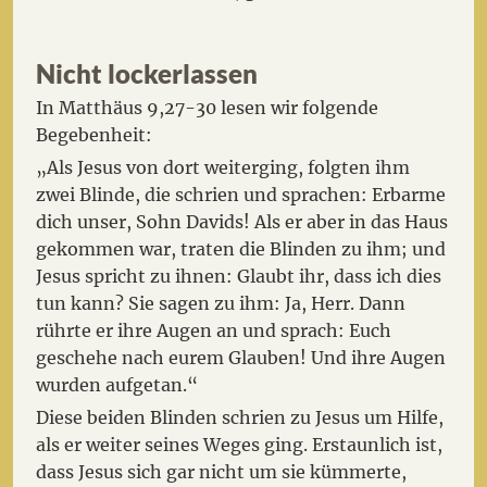
Nicht lockerlassen
In Matthäus 9,27-30 lesen wir folgende
Begebenheit:
„Als Jesus von dort weiterging, folgten ihm
zwei Blinde, die schrien und sprachen: Erbarme
dich unser, Sohn Davids! Als er aber in das Haus
gekommen war, traten die Blinden zu ihm; und
Jesus spricht zu ihnen: Glaubt ihr, dass ich dies
tun kann? Sie sagen zu ihm: Ja, Herr. Dann
rührte er ihre Augen an und sprach: Euch
geschehe nach eurem Glauben! Und ihre Augen
wurden aufgetan.“
Diese beiden Blinden schrien zu Jesus um Hilfe,
als er weiter seines Weges ging. Erstaunlich ist,
dass Jesus sich gar nicht um sie kümmerte,