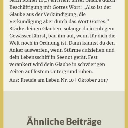
Nach Römer 10,17 entsteht unser Glaube durch
Beschäftigung mit Gottes Wort: „Also ist der
Glaube aus der Verkündigung, die
Verkündigung aber durch das Wort Gottes.“
Stärke deinen Glauben, solange du in ruhigem
Gewässer fährst, bau ihn auf, wenn für dich die
Welt noch in Ordnung ist. Dann kannst du den
Anker auswerfen, wenn Stürme aufziehen und
dein Lebensschiff in Seenot gerät. Fest
verankert wird dein Glaube in schwierigen
Zeiten auf festem Untergrund ruhen.
Aus: Freude am Leben Nr. 10 | Oktober 2017
Ähnliche Beiträge