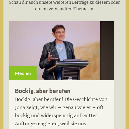
Schau dir auch unsere weiteren Beiträge zu diesem oder
einem verwandten Thema an.
Medien
Bockig, aber berufen
Bockig, aber berufen! Die Geschichte von
Jona zeigt, wie wir – genau wie er – oft
bockig und widerspenstig auf Gottes
Aufträge reagieren, weil sie uns