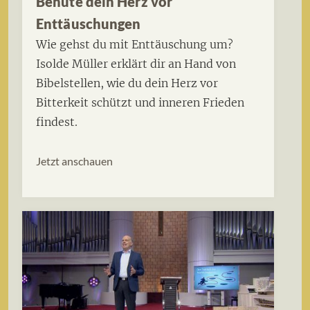
Behüte dein Herz vor
Enttäuschungen
Wie gehst du mit Enttäuschung um?
Isolde Müller erklärt dir an Hand von
Bibelstellen, wie du dein Herz vor
Bitterkeit schützt und inneren Frieden
findest.
Jetzt anschauen