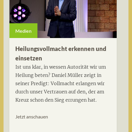
Medien
Heilungsvollmacht erkennen und
einsetzen
Ist uns klar, in wessen Autorität wir um
Heilung beten? Daniel Müller zeigt in
seiner Predigt: Vollmacht erlangen wir
durch unser Vertrauen auf den, der am
Kreuz schon den Sieg errungen hat.
Jetzt anschauen