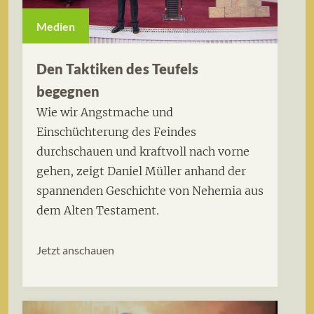
Medien
Den Taktiken des Teufels
begegnen
Wie wir Angstmache und
Einschüchterung des Feindes
durchschauen und kraftvoll nach vorne
gehen, zeigt Daniel Müller anhand der
spannenden Geschichte von Nehemia aus
dem Alten Testament.
Jetzt anschauen