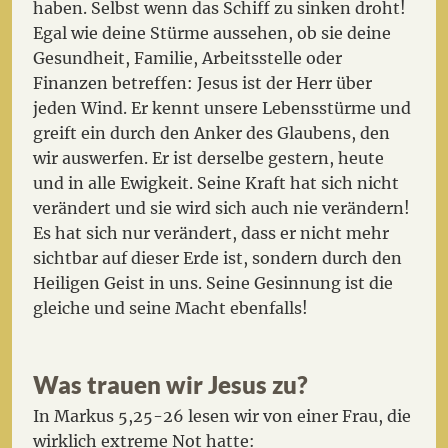
haben. Selbst wenn das Schiff zu sinken droht!
Egal wie deine Stürme aussehen, ob sie deine
Gesundheit, Familie, Arbeitsstelle oder
Finanzen betreffen: Jesus ist der Herr über
jeden Wind. Er kennt unsere Lebensstürme und
greift ein durch den Anker des Glaubens, den
wir auswerfen. Er ist derselbe gestern, heute
und in alle Ewigkeit. Seine Kraft hat sich nicht
verändert und sie wird sich auch nie verändern!
Es hat sich nur verändert, dass er nicht mehr
sichtbar auf dieser Erde ist, sondern durch den
Heiligen Geist in uns. Seine Gesinnung ist die
gleiche und seine Macht ebenfalls!
Was trauen wir Jesus zu?
In Markus 5,25-26 lesen wir von einer Frau, die
wirklich extreme Not hatte: