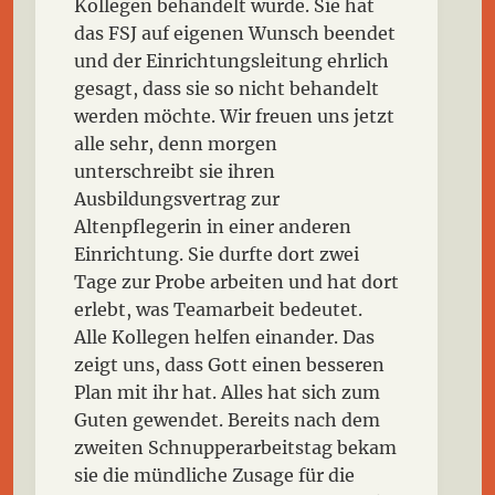
Kollegen behandelt wurde. Sie hat
das FSJ auf eigenen Wunsch beendet
und der Einrichtungsleitung ehrlich
gesagt, dass sie so nicht behandelt
werden möchte. Wir freuen uns jetzt
alle sehr, denn morgen
unterschreibt sie ihren
Ausbildungsvertrag zur
Altenpflegerin in einer anderen
Einrichtung. Sie durfte dort zwei
Tage zur Probe arbeiten und hat dort
erlebt, was Teamarbeit bedeutet.
Alle Kollegen helfen einander. Das
zeigt uns, dass Gott einen besseren
Plan mit ihr hat. Alles hat sich zum
Guten gewendet. Bereits nach dem
zweiten Schnupperarbeitstag bekam
sie die mündliche Zusage für die