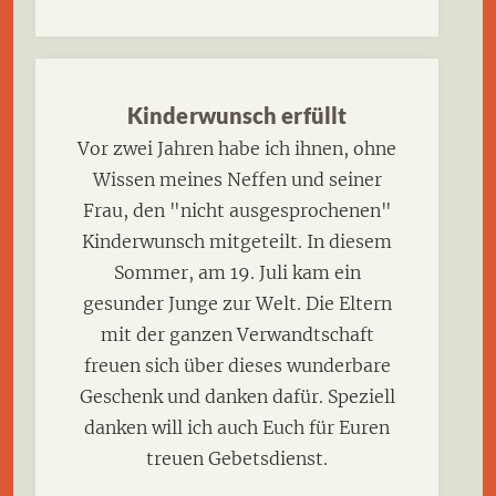
Kinderwunsch erfüllt
Vor zwei Jahren habe ich ihnen, ohne
Wissen meines Neffen und seiner
Frau, den "nicht ausgesprochenen"
Kinderwunsch mitgeteilt. In diesem
Sommer, am 19. Juli kam ein
gesunder Junge zur Welt. Die Eltern
mit der ganzen Verwandtschaft
freuen sich über dieses wunderbare
Geschenk und danken dafür. Speziell
danken will ich auch Euch für Euren
treuen Gebetsdienst.