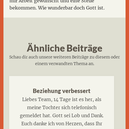
mir Arbeit gewünscht und eine Stelle
bekommen. Wie wunderbar doch Gott ist.
Ähnliche Beiträge
Schau dir auch unsere weiteren Beiträge zu diesem oder
einem verwandten Thema an.
Beziehung verbessert
Liebes Team, 14 Tage ist es her, als
meine Tochter sich telefonisch
gemeldet hat. Gott sei Lob und Dank.
Euch danke ich von Herzen, dass Ihr