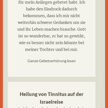
für mein Anliegen gebetet habt. Ich
habe den Eindruck dadurch
bekommen, dass ich mir nicht
weiterhin schwere Gedanken um sie
und ihr Leben machen brauche. Gott
ist so wunderbar, er hat so gewirkt,
wie es besser nicht sein könnte bei
meiner Tochter und bei mir.
Ganze Gebetserhörung lesen
Heilung von Tinnitus auf der
Israelreise