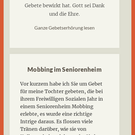
Gebete bewirkt hat. Gott sei Dank
und die Ehre.
Ganze Gebetserhörung lesen
Mobbing im Seniorenheim
Vor kurzem habe ich Sie um Gebet
für meine Tochter gebeten, die bei
ihrem Freiwilligen Sozialen Jahr in
einem Seniorenheim Mobbing
erlebte, es wurde eine richtige
Intrige daraus. Es flossen viele
Tränen darüber, wie sie von