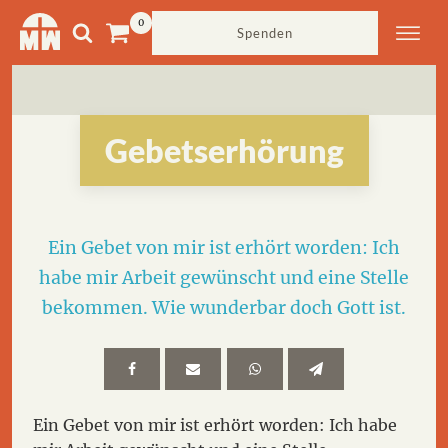
Spenden
Gebetserhörung
Ein Gebet von mir ist erhört worden: Ich
habe mir Arbeit gewünscht und eine Stelle
bekommen. Wie wunderbar doch Gott ist.
Ein Gebet von mir ist erhört worden: Ich habe