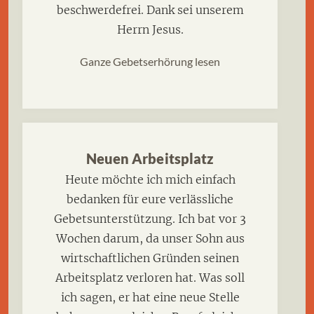
beschwerdefrei. Dank sei unserem
Herrn Jesus.
Ganze Gebetserhörung lesen
Neuen Arbeitsplatz
Heute möchte ich mich einfach
bedanken für eure verlässliche
Gebetsunterstützung. Ich bat vor 3
Wochen darum, da unser Sohn aus
wirtschaftlichen Gründen seinen
Arbeitsplatz verloren hat. Was soll
ich sagen, er hat eine neue Stelle