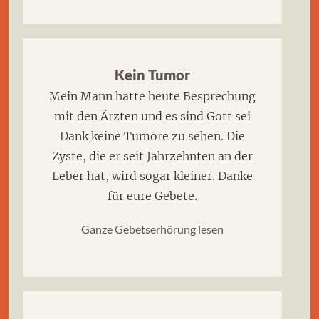
Kein Tumor
Mein Mann hatte heute Besprechung
mit den Ärzten und es sind Gott sei
Dank keine Tumore zu sehen. Die
Zyste, die er seit Jahrzehnten an der
Leber hat, wird sogar kleiner. Danke
für eure Gebete.
Ganze Gebetserhörung lesen