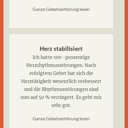
Ganze Gebetserhörung lesen
Herz stabilisiert
Ich hatte 100 -prozentige
Herzrhythmusstörungen. Nach
erfolgtem Gebet hat sich die
Herztätigkeit wesentlich verbessert
und die Rhythmusstörungen sind
nun auf 50 % verringert. Es geht mir
sehr gut.
Ganze Gebetserhörung lesen