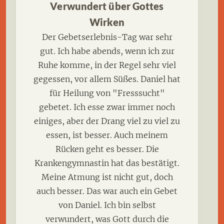
Verwundert über Gottes
Wirken
Der Gebetserlebnis-Tag war sehr
gut. Ich habe abends, wenn ich zur
Ruhe komme, in der Regel sehr viel
gegessen, vor allem Süßes. Daniel hat
für Heilung von "Fresssucht"
gebetet. Ich esse zwar immer noch
einiges, aber der Drang viel zu viel zu
essen, ist besser. Auch meinem
Rücken geht es besser. Die
Krankengymnastin hat das bestätigt.
Meine Atmung ist nicht gut, doch
auch besser. Das war auch ein Gebet
von Daniel. Ich bin selbst
verwundert, was Gott durch die