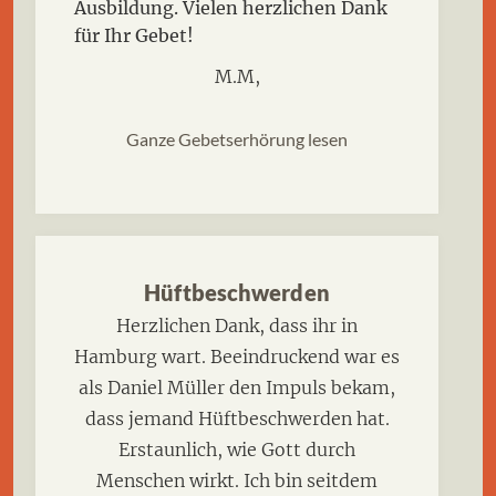
Ausbildung. Vielen herzlichen Dank
für Ihr Gebet!
M.M,
Ganze Gebetserhörung lesen
Hüftbeschwerden
Herzlichen Dank, dass ihr in
Hamburg wart. Beeindruckend war es
als Daniel Müller den Impuls bekam,
dass jemand Hüftbeschwerden hat.
Erstaunlich, wie Gott durch
Menschen wirkt. Ich bin seitdem