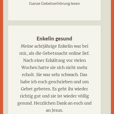
Ganze Gebetserhörung lesen
Enkelin gesund
Meine achtjährige Enkelin war bei
mir, als die Gebetsnacht online lief.
Nach einer Erkältung vor vielen
Wochen hatte sie sich nicht mehr
erholt. Sie war sehr schwach. Das
habe ich euch geschrieben und um
Gebet gebeten. Es geht ihr wieder
richtig gut und sie ist wieder völlig
gesund. Herzlichen Dank an euch und
an Jesus.