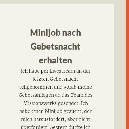
Minijob nach
Gebetsnacht
erhalten
Ich habe per Livestream an der
letzten Gebetsnacht
teilgenommen und vorab meine
Gebetsanliegen an das Team des
Missionswerks gesendet. Ich
habe einen Minijob gesucht, der
mich herausfordert, aber nicht
überfordert. Gestern durfte ich