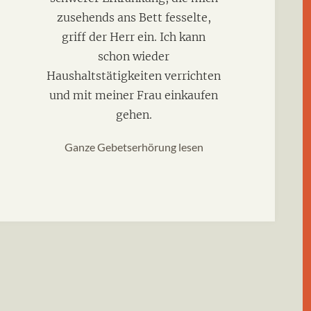
zusehends ans Bett fesselte,
griff der Herr ein. Ich kann
schon wieder
Haushaltstätigkeiten verrichten
und mit meiner Frau einkaufen
gehen.
Ganze Gebetserhörung lesen