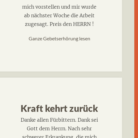
mich vorstellen und mir wurde
ab nächster Woche die Arbeit
zugesagt. Preis den HERRN !
Ganze Gebetserhörung lesen
Kraft kehrt zurück
Danke allen Fürbittern. Dank sei
Gott dem Herrn. Nach sehr
schwerer Erkrankung, die mich