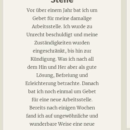
Vor über einem Jahr bat ich um
Gebet für meine damalige
Arbeitsstelle. Ich wurde zu
Unrecht beschuldigt und meine
Zuständigkeiten wurden
eingeschränkt, bis hin zur
Kündigung. Was ich nach all
dem Hin und Her aber als gute
Lösung, Befreiung und
Erleichterung betrachte. Danach
bat ich noch einmal um Gebet
für eine neue Arbeitsstelle.
Bereits nach einigen Wochen
fand ich auf ungewöhnliche und
wunderbare Weise eine neue