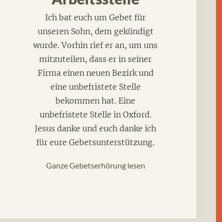
Ich bat euch um Gebet für
unseren Sohn, dem gekündigt
wurde. Vorhin rief er an, um uns
mitzuteilen, dass er in seiner
Firma einen neuen Bezirk und
eine unbefristete Stelle
bekommen hat. Eine
unbefristete Stelle in Oxford.
Jesus danke und euch danke ich
für eure Gebetsunterstützung.
Ganze Gebetserhörung lesen