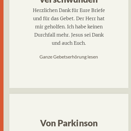
Herzlichen Dank für Eure Briefe
und für das Gebet. Der Herr hat
mir geholfen. Ich habe keinen
Durchfall mehr. Jesus sei Dank
und auch Euch.
Ganze Gebetserhörung lesen
Von Parkinson