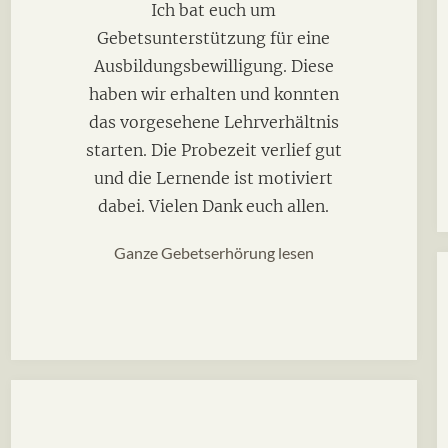
Ich bat euch um
Gebetsunterstützung für eine
Ausbildungsbewilligung. Diese
haben wir erhalten und konnten
das vorgesehene Lehrverhältnis
starten. Die Probezeit verlief gut
und die Lernende ist motiviert
dabei. Vielen Dank euch allen.
Ganze Gebetserhörung lesen