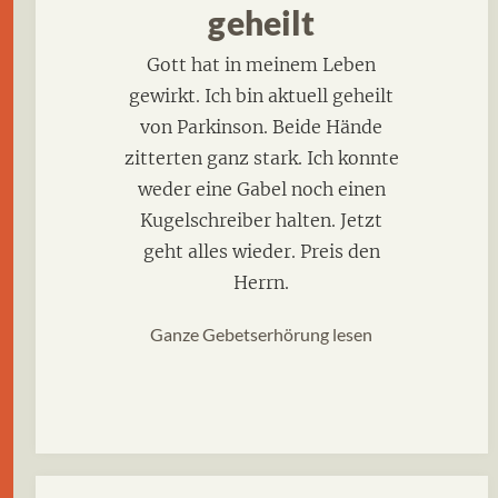
geheilt
Gott hat in meinem Leben
gewirkt. Ich bin aktuell geheilt
von Parkinson. Beide Hände
zitterten ganz stark. Ich konnte
weder eine Gabel noch einen
Kugelschreiber halten. Jetzt
geht alles wieder. Preis den
Herrn.
Ganze Gebetserhörung lesen