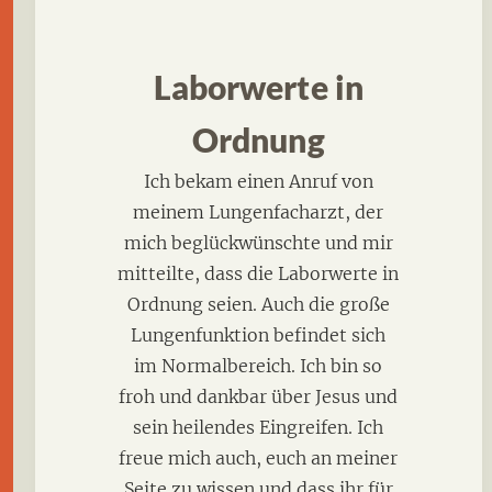
Laborwerte in
Ordnung
Ich bekam einen Anruf von
meinem Lungenfacharzt, der
mich beglückwünschte und mir
mitteilte, dass die Laborwerte in
Ordnung seien. Auch die große
Lungenfunktion befindet sich
im Normalbereich. Ich bin so
froh und dankbar über Jesus und
sein heilendes Eingreifen. Ich
freue mich auch, euch an meiner
Seite zu wissen und dass ihr für