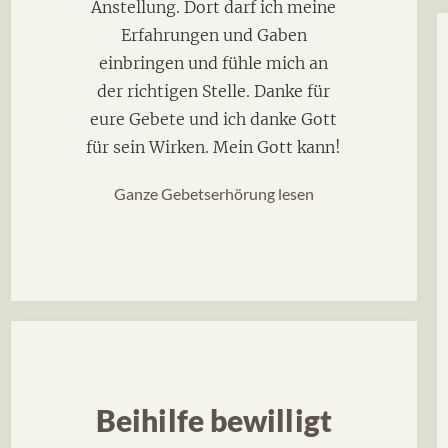
Anstellung. Dort darf ich meine
Erfahrungen und Gaben
einbringen und fühle mich an
der richtigen Stelle. Danke für
eure Gebete und ich danke Gott
für sein Wirken. Mein Gott kann!
Ganze Gebetserhörung lesen
Beihilfe bewilligt