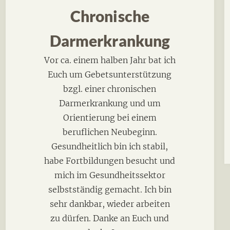
Chronische
Darmerkrankung
Vor ca. einem halben Jahr bat ich
Euch um Gebetsunterstützung
bzgl. einer chronischen
Darmerkrankung und um
Orientierung bei einem
beruflichen Neubeginn.
Gesundheitlich bin ich stabil,
habe Fortbildungen besucht und
mich im Gesundheitssektor
selbstständig gemacht. Ich bin
sehr dankbar, wieder arbeiten
zu dürfen. Danke an Euch und