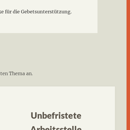
e für die Gebetsunterstützung.
dten Thema an.
Unbefristete
Arbeitsstelle