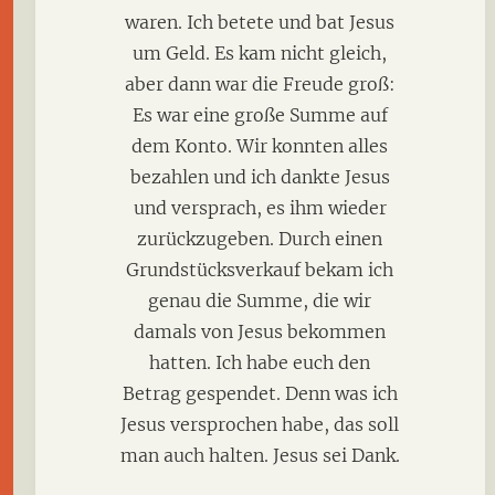
waren. Ich betete und bat Jesus
um Geld. Es kam nicht gleich,
aber dann war die Freude groß:
Es war eine große Summe auf
dem Konto. Wir konnten alles
bezahlen und ich dankte Jesus
und versprach, es ihm wieder
zurückzugeben. Durch einen
Grundstücksverkauf bekam ich
genau die Summe, die wir
damals von Jesus bekommen
hatten. Ich habe euch den
Betrag gespendet. Denn was ich
Jesus versprochen habe, das soll
man auch halten. Jesus sei Dank.