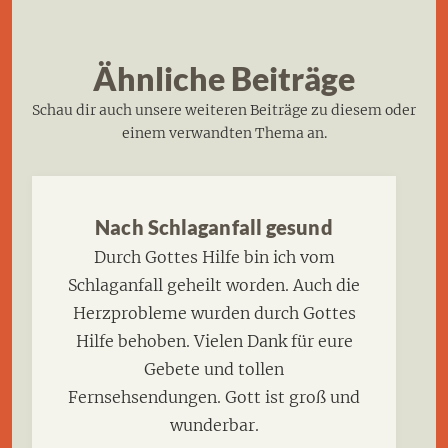
Ähnliche Beiträge
Schau dir auch unsere weiteren Beiträge zu diesem oder
einem verwandten Thema an.
Nach Schlaganfall gesund
Durch Gottes Hilfe bin ich vom
Schlaganfall geheilt worden. Auch die
Herzprobleme wurden durch Gottes
Hilfe behoben. Vielen Dank für eure
Gebete und tollen
Fernsehsendungen. Gott ist groß und
wunderbar.