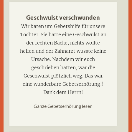
Geschwulst verschwunden
Wir baten um Gebetshilfe für unsere
Tochter. Sie hatte eine Geschwulst an
der rechten Backe, nichts wollte
helfen und der Zahnarzt wusste keine
Ursache. Nachdem wir euch
geschrieben hatten, war die
Geschwulst plötzlich weg. Das war
eine wunderbare Gebetserhörung!!
Dank dem Herrn!
Ganze Gebetserhörung lesen