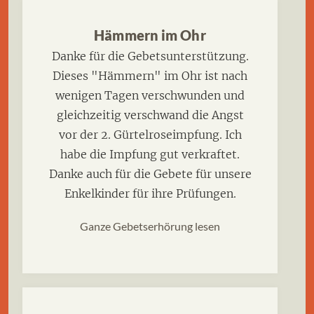
Hämmern im Ohr
Danke für die Gebetsunterstützung.
Dieses "Hämmern" im Ohr ist nach
wenigen Tagen verschwunden und
gleichzeitig verschwand die Angst
vor der 2. Gürtelroseimpfung. Ich
habe die Impfung gut verkraftet.
Danke auch für die Gebete für unsere
Enkelkinder für ihre Prüfungen.
Ganze Gebetserhörung lesen