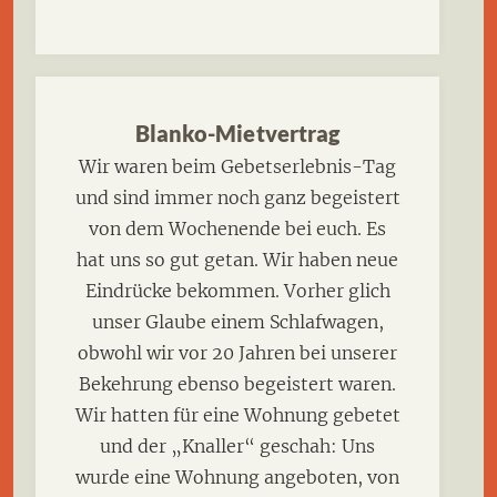
Blanko-Mietvertrag
Wir waren beim Gebetserlebnis-Tag
und sind immer noch ganz begeistert
von dem Wochenende bei euch. Es
hat uns so gut getan. Wir haben neue
Eindrücke bekommen. Vorher glich
unser Glaube einem Schlafwagen,
obwohl wir vor 20 Jahren bei unserer
Bekehrung ebenso begeistert waren.
Wir hatten für eine Wohnung gebetet
und der „Knaller“ geschah: Uns
wurde eine Wohnung angeboten, von