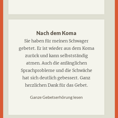
Nach dem Koma
Sie haben für meinen Schwager
gebetet. Er ist wieder aus dem Koma
zurück und kann selbstständig
atmen. Auch die anfänglichen
Sprachprobleme und die Schwäche
hat sich deutlich gebessert. Ganz
herzlichen Dank für das Gebet.
Ganze Gebetserhörung lesen