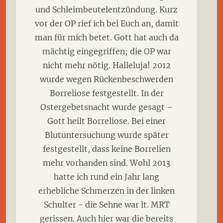
und Schleimbeutelentzündung. Kurz
vor der OP rief ich bei Euch an, damit
man für mich betet. Gott hat auch da
mächtig eingegriffen; die OP war
nicht mehr nötig. Halleluja! 2012
wurde wegen Rückenbeschwerden
Borreliose festgestellt. In der
Ostergebetsnacht wurde gesagt –
Gott heilt Borreliose. Bei einer
Blutuntersuchung wurde später
festgestellt, dass keine Borrelien
mehr vorhanden sind. Wohl 2013
hatte ich rund ein Jahr lang
erhebliche Schmerzen in der linken
Schulter - die Sehne war lt. MRT
gerissen. Auch hier war die bereits