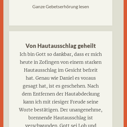
Ganze Gebetserhörung lesen
Von Hautausschlag geheilt
Ich bin Gott so dankbar, dass er mich
heute in Zofingen von einem starken
Hautausschlag im Gesicht befreit
hat. Genau wie Daniel es voraus
gesagt hat, ist es geschehen. Nach
dem Entfernen der Hautabdeckung
kann ich mit riesiger Freude seine
Worte bestätigen. Der unangenehme,
brennende Hautausschlag ist
verschwunden. Gott sei Lob und