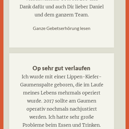
Dank dafür und auch Dir lieber Daniel
und dem ganzem Team.
Ganze Gebetserhörung lesen
Op sehr gut verlaufen
Ich wurde mit einer Lippen-Kiefer-
Gaumenspalte geboren, die im Laufe
meines Lebens mehrmals operiert
wurde. 2017 sollte am Gaumen
operativ nochmals nachjustiert
werden. Ich hatte sehr große
Probleme beim Essen und Trinken.