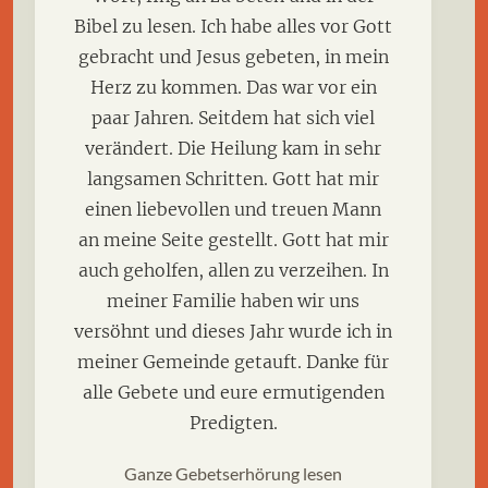
Bibel zu lesen. Ich habe alles vor Gott
gebracht und Jesus gebeten, in mein
Herz zu kommen. Das war vor ein
paar Jahren. Seitdem hat sich viel
verändert. Die Heilung kam in sehr
langsamen Schritten. Gott hat mir
einen liebevollen und treuen Mann
an meine Seite gestellt. Gott hat mir
auch geholfen, allen zu verzeihen. In
meiner Familie haben wir uns
versöhnt und dieses Jahr wurde ich in
meiner Gemeinde getauft. Danke für
alle Gebete und eure ermutigenden
Predigten.
Ganze Gebetserhörung lesen