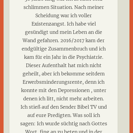
schlimmen Situation. Nach meiner
Scheidung war ich voller
Existenzangst. Ich habe viel
gesündigt und mein Leben an die
Wand gefahren. 2016/2017 kam der
endgültige Zusammenbruch und ich
kam für ein Jahr in die Psychiatrie.
Dieser Aufenthalt hat mich nicht
geheilt, aber ich bekomme seitdem
Erwerbsminderungsrente, denn ich
konnte mit den Depressionen , unter
denen ich litt, nicht mehr arbeiten.
Ich stieß auf den Sender Bibel TV und
auf eure Predigten. Was soll ich
sagen: Ich wurde süchtig nach Gottes
Wort, fing an zu beten und in der