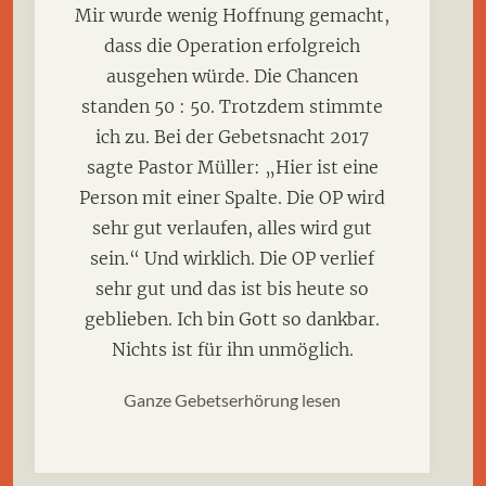
Mir wurde wenig Hoffnung gemacht,
dass die Operation erfolgreich
ausgehen würde. Die Chancen
standen 50 : 50. Trotzdem stimmte
ich zu. Bei der Gebetsnacht 2017
sagte Pastor Müller: „Hier ist eine
Person mit einer Spalte. Die OP wird
sehr gut verlaufen, alles wird gut
sein.“ Und wirklich. Die OP verlief
sehr gut und das ist bis heute so
geblieben. Ich bin Gott so dankbar.
Nichts ist für ihn unmöglich.
Ganze Gebetserhörung lesen