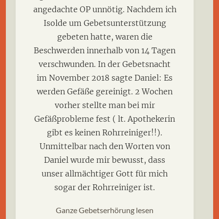
angedachte OP unnötig. Nachdem ich
Isolde um Gebetsunterstützung
gebeten hatte, waren die
Beschwerden innerhalb von 14 Tagen
verschwunden. In der Gebetsnacht
im November 2018 sagte Daniel: Es
werden Gefäße gereinigt. 2 Wochen
vorher stellte man bei mir
Gefäßprobleme fest ( lt. Apothekerin
gibt es keinen Rohrreiniger!!).
Unmittelbar nach den Worten von
Daniel wurde mir bewusst, dass
unser allmächtiger Gott für mich
sogar der Rohrreiniger ist.
Ganze Gebetserhörung lesen