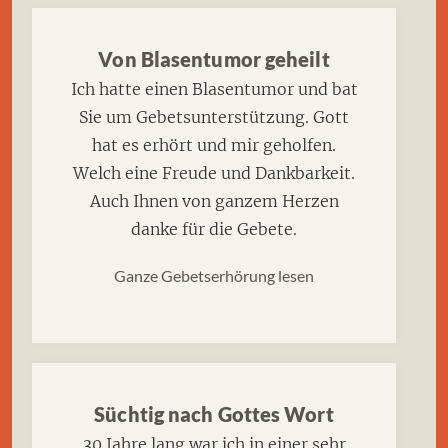
Von Blasentumor geheilt
Ich hatte einen Blasentumor und bat
Sie um Gebetsunterstützung. Gott
hat es erhört und mir geholfen.
Welch eine Freude und Dankbarkeit.
Auch Ihnen von ganzem Herzen
danke für die Gebete.
Ganze Gebetserhörung lesen
Süchtig nach Gottes Wort
30 Jahre lang war ich in einer sehr