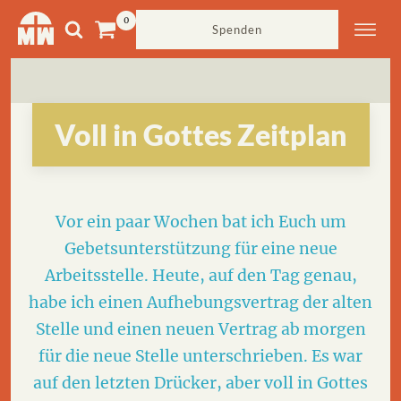
Spenden
Voll in Gottes Zeitplan
Vor ein paar Wochen bat ich Euch um
Gebetsunterstützung für eine neue
Arbeitsstelle. Heute, auf den Tag genau,
habe ich einen Aufhebungsvertrag der alten
Stelle und einen neuen Vertrag ab morgen
für die neue Stelle unterschrieben. Es war
auf den letzten Drücker, aber voll in Gottes