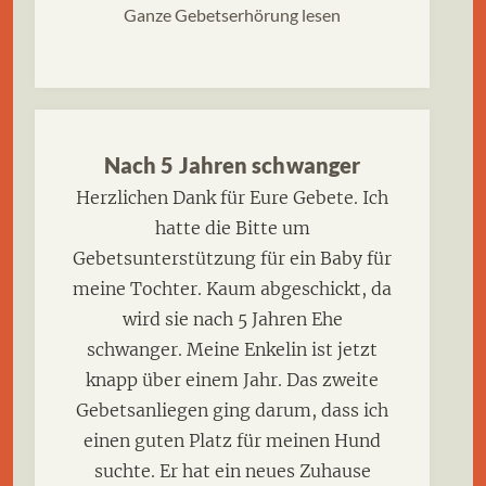
Ganze Gebetserhörung lesen
Nach 5 Jahren schwanger
Herzlichen Dank für Eure Gebete. Ich
hatte die Bitte um
Gebetsunterstützung für ein Baby für
meine Tochter. Kaum abgeschickt, da
wird sie nach 5 Jahren Ehe
schwanger. Meine Enkelin ist jetzt
knapp über einem Jahr. Das zweite
Gebetsanliegen ging darum, dass ich
einen guten Platz für meinen Hund
suchte. Er hat ein neues Zuhause