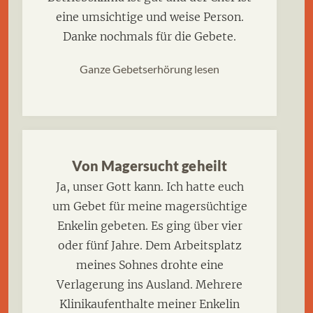
eine umsichtige und weise Person.
Danke nochmals für die Gebete.
Ganze Gebetserhörung lesen
Von Magersucht geheilt
Ja, unser Gott kann. Ich hatte euch
um Gebet für meine magersüchtige
Enkelin gebeten. Es ging über vier
oder fünf Jahre. Dem Arbeitsplatz
meines Sohnes drohte eine
Verlagerung ins Ausland. Mehrere
Klinikaufenthalte meiner Enkelin