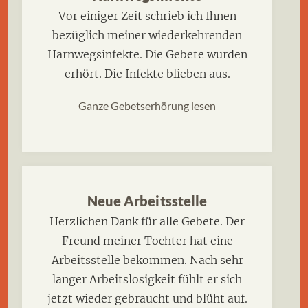
Vor einiger Zeit schrieb ich Ihnen
bezüglich meiner wiederkehrenden
Harnwegsinfekte. Die Gebete wurden
erhört. Die Infekte blieben aus.
Ganze Gebetserhörung lesen
Neue Arbeitsstelle
Herzlichen Dank für alle Gebete. Der
Freund meiner Tochter hat eine
Arbeitsstelle bekommen. Nach sehr
langer Arbeitslosigkeit fühlt er sich
jetzt wieder gebraucht und blüht auf.