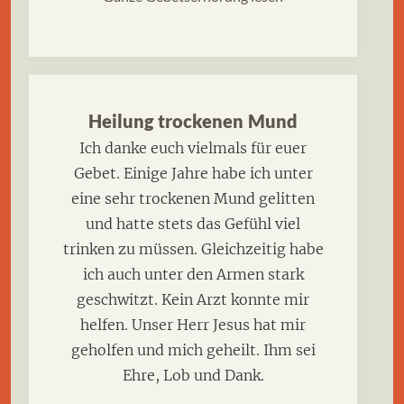
Heilung trockenen Mund
Ich danke euch vielmals für euer
Gebet. Einige Jahre habe ich unter
eine sehr trockenen Mund gelitten
und hatte stets das Gefühl viel
trinken zu müssen. Gleichzeitig habe
ich auch unter den Armen stark
geschwitzt. Kein Arzt konnte mir
helfen. Unser Herr Jesus hat mir
geholfen und mich geheilt. Ihm sei
Ehre, Lob und Dank.