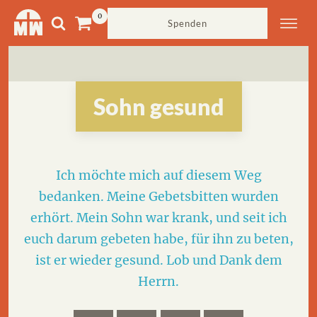
Spenden
Sohn gesund
Ich möchte mich auf diesem Weg
bedanken. Meine Gebetsbitten wurden
erhört. Mein Sohn war krank, und seit ich
euch darum gebeten habe, für ihn zu beten,
ist er wieder gesund. Lob und Dank dem
Herrn.