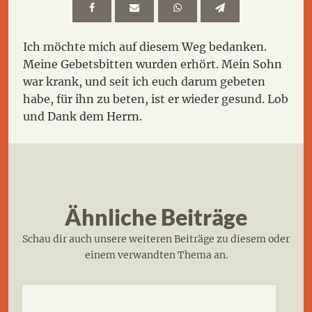
Ich möchte mich auf diesem Weg bedanken.
Meine Gebetsbitten wurden erhört. Mein Sohn
war krank, und seit ich euch darum gebeten
habe, für ihn zu beten, ist er wieder gesund. Lob
und Dank dem Herrn.
Ähnliche Beiträge
Schau dir auch unsere weiteren Beiträge zu diesem oder
einem verwandten Thema an.