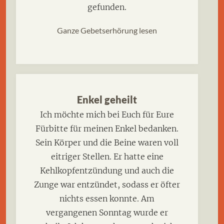
gefunden.
Ganze Gebetserhörung lesen
Enkel geheilt
Ich möchte mich bei Euch für Eure
Fürbitte für meinen Enkel bedanken.
Sein Körper und die Beine waren voll
eitriger Stellen. Er hatte eine
Kehlkopfentzündung und auch die
Zunge war entzündet, sodass er öfter
nichts essen konnte. Am
vergangenen Sonntag wurde er