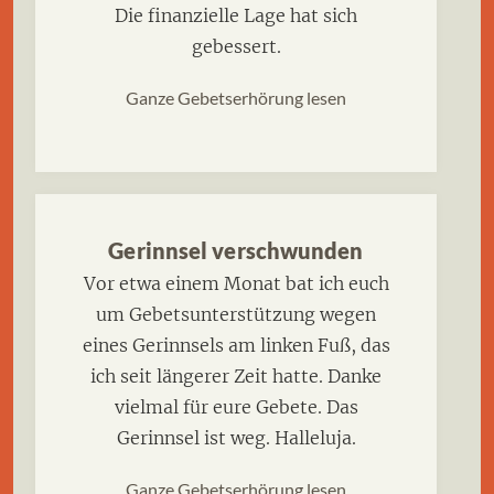
Die finanzielle Lage hat sich
gebessert.
Ganze Gebetserhörung lesen
Gerinnsel verschwunden
Vor etwa einem Monat bat ich euch
um Gebetsunterstützung wegen
eines Gerinnsels am linken Fuß, das
ich seit längerer Zeit hatte. Danke
vielmal für eure Gebete. Das
Gerinnsel ist weg. Halleluja.
Ganze Gebetserhörung lesen