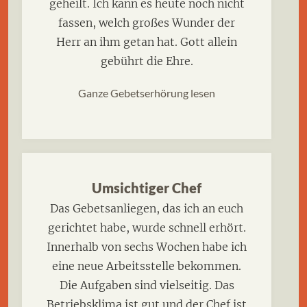
geheilt. Ich kann es heute noch nicht
fassen, welch großes Wunder der
Herr an ihm getan hat. Gott allein
gebührt die Ehre.
Ganze Gebetserhörung lesen
Umsichtiger Chef
Das Gebetsanliegen, das ich an euch
gerichtet habe, wurde schnell erhört.
Innerhalb von sechs Wochen habe ich
eine neue Arbeitsstelle bekommen.
Die Aufgaben sind vielseitig. Das
Betriebsklima ist gut und der Chef ist