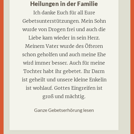
Heilungen in der Familie
Ich danke Euch für all Eure
Gebetsunterstützungen. Mein Sohn
wurde von Drogen frei und auch die
Liebe kam wieder in sein Herz.
Meinem Vater wurde des Öfteren
schon geholfen und auch meine Ehe
wird immer besser. Auch für meine
Tochter habt ihr gebetet. Ihr Darm
ist geheilt und unsere kleine Enkelin
ist wohlauf. Gottes Eingreifen ist
groß und mächtig.
Ganze Gebetserhörung lesen