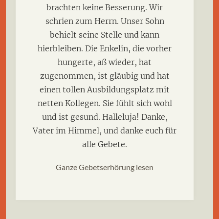
brachten keine Besserung. Wir
schrien zum Herrn. Unser Sohn
behielt seine Stelle und kann
hierbleiben. Die Enkelin, die vorher
hungerte, aß wieder, hat
zugenommen, ist gläubig und hat
einen tollen Ausbildungsplatz mit
netten Kollegen. Sie fühlt sich wohl
und ist gesund. Halleluja! Danke,
Vater im Himmel, und danke euch für
alle Gebete.
Ganze Gebetserhörung lesen