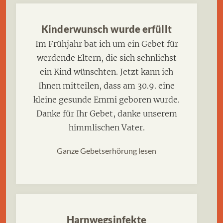
Kinderwunsch wurde erfüllt
Im Frühjahr bat ich um ein Gebet für
werdende Eltern, die sich sehnlichst
ein Kind wünschten. Jetzt kann ich
Ihnen mitteilen, dass am 30.9. eine
kleine gesunde Emmi geboren wurde.
Danke für Ihr Gebet, danke unserem
himmlischen Vater.
Ganze Gebetserhörung lesen
Harnwegsinfekte