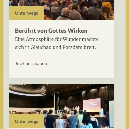
Unterwegs
Berührt von Gottes Wirken
Eine Atmosphäre für Wunder machte
sich in Glauchau und Potsdam breit.
Jetzt anschauen
Unterwegs