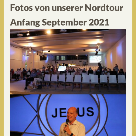
Fotos von unserer Nordtour
Anfang September 2021