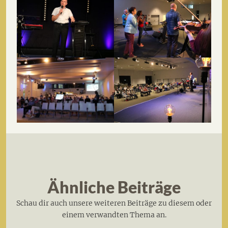
Ähnliche Beiträge
Schau dir auch unsere weiteren Beiträge zu diesem oder
einem verwandten Thema an.