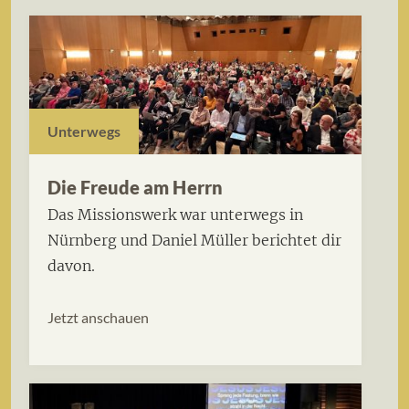
Unterwegs
Die Freude am Herrn
Das Missionswerk war unterwegs in
Nürnberg und Daniel Müller berichtet dir
davon.
Jetzt anschauen