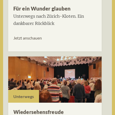
Für ein Wunder glauben
Unterwegs nach Zürich-Kloten. Ein
dankbarer Rückblick
Jetzt anschauen
Unterwegs
Wiedersehensfreude