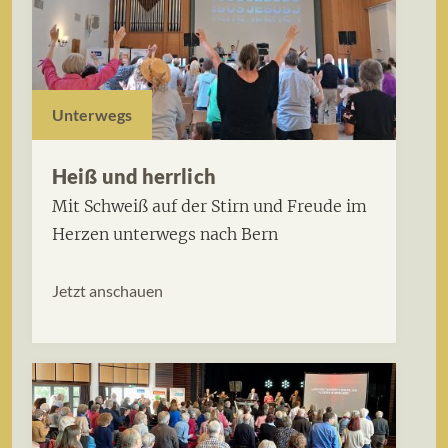
Unterwegs
Heiß und herrlich
Mit Schweiß auf der Stirn und Freude im
Herzen unterwegs nach Bern
Jetzt anschauen