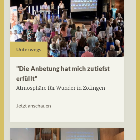
Unterwegs
"Die Anbetung hat mich zutiefst
erfüllt"
Atmosphäre für Wunder in Zofingen
Jetzt anschauen