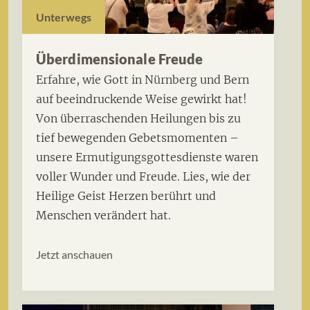
Unterwegs
Überdimensionale Freude
Erfahre, wie Gott in Nürnberg und Bern
auf beeindruckende Weise gewirkt hat!
Von überraschenden Heilungen bis zu
tief bewegenden Gebetsmomenten –
unsere Ermutigungsgottesdienste waren
voller Wunder und Freude. Lies, wie der
Heilige Geist Herzen berührt und
Menschen verändert hat.
Jetzt anschauen