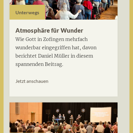
Unterwegs
Atmosphäre für Wunder
Wie Gott in Zofingen mehrfach
wunderbar eingegriffen hat, davon
berichtet Daniel Müller in diesem
spannenden Beitrag.
Jetzt anschauen