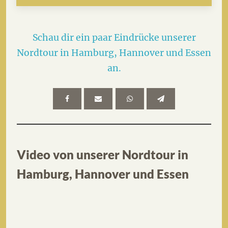
Schau dir ein paar Eindrücke unserer
Nordtour in Hamburg, Hannover und Essen
an.
Video von unserer Nordtour in
Hamburg, Hannover und Essen