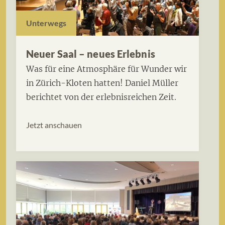
Unterwegs
Neuer Saal – neues Erlebnis
Was für eine Atmosphäre für Wunder wir
in Zürich-Kloten hatten! Daniel Müller
berichtet von der erlebnisreichen Zeit.
Jetzt anschauen