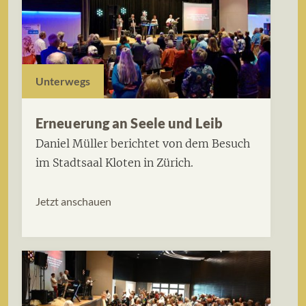
Unterwegs
Erneuerung an Seele und Leib
Daniel Müller berichtet von dem Besuch
im Stadtsaal Kloten in Zürich.
Jetzt anschauen