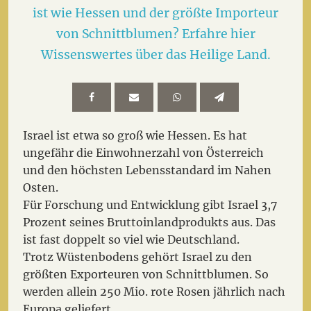
ist wie Hessen und der größte Importeur
von Schnittblumen? Erfahre hier
Wissenswertes über das Heilige Land.
Israel ist etwa so groß wie Hessen. Es hat
ungefähr die Einwohnerzahl von Österreich
und den höchsten Lebensstandard im Nahen
Osten.
Für Forschung und Entwicklung gibt Israel 3,7
Prozent seines Bruttoinlandprodukts aus. Das
ist fast doppelt so viel wie Deutschland.
Trotz Wüstenbodens gehört Israel zu den
größten Exporteuren von Schnittblumen. So
werden allein 250 Mio. rote Rosen jährlich nach
Europa geliefert.