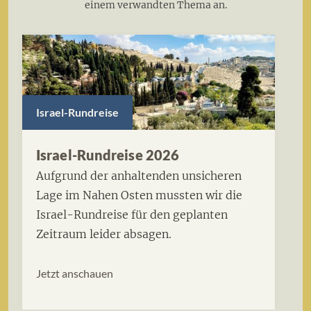
einem verwandten Thema an.
Israel-Rundreise
Israel-Rundreise 2026
Aufgrund der anhaltenden unsicheren
Lage im Nahen Osten mussten wir die
Israel-Rundreise für den geplanten
Zeitraum leider absagen.
Jetzt anschauen