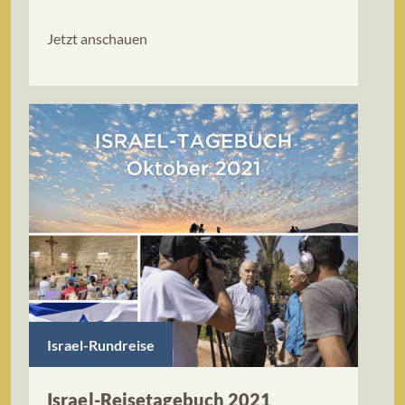
Jetzt anschauen
Israel-Rundreise
Israel-Reisetagebuch 2021