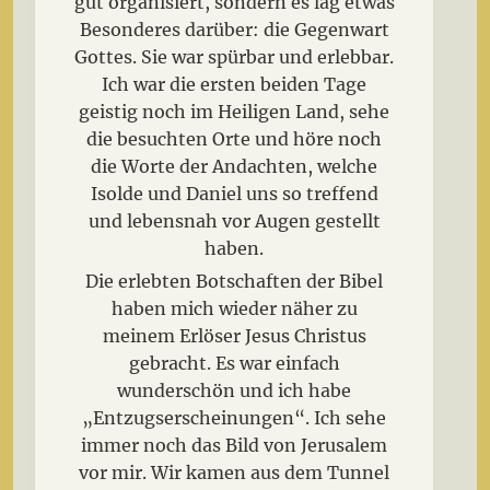
gut organisiert, sondern es lag etwas
Besonderes darüber: die Gegenwart
Gottes. Sie war spürbar und erlebbar.
Ich war die ersten beiden Tage
geistig noch im Heiligen Land, sehe
die besuchten Orte und höre noch
die Worte der Andachten, welche
Isolde und Daniel uns so treffend
und lebensnah vor Augen gestellt
haben.
Die erlebten Botschaften der Bibel
haben mich wieder näher zu
meinem Erlöser Jesus Christus
gebracht. Es war einfach
wunderschön und ich habe
„Entzugserscheinungen“. Ich sehe
immer noch das Bild von Jerusalem
vor mir. Wir kamen aus dem Tunnel