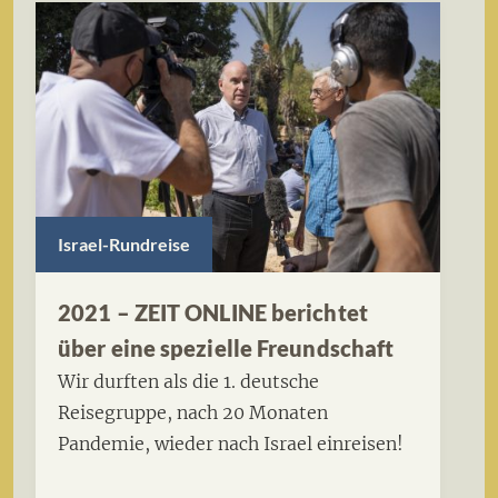
Israel-Rundreise
2021 – ZEIT ONLINE berichtet
über eine spezielle Freundschaft
Wir durften als die 1. deutsche
Reisegruppe, nach 20 Monaten
Pandemie, wieder nach Israel einreisen!