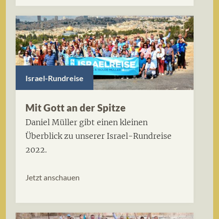
Israel-Rundreise
Mit Gott an der Spitze
Daniel Müller gibt einen kleinen
Überblick zu unserer Israel-Rundreise
2022.
Jetzt anschauen