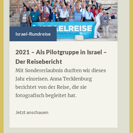
Israel-Rundreise
2021 – Als Pilotgruppe in Israel –
Der Reisebericht
Mit Sondererlaubnis durften wir dieses
Jahr einreisen. Anna Tecklenburg
berichtet von der Reise, die sie
fotografisch begleitet hat.
Jetzt anschauen