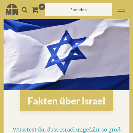
Spenden
Fakten über Israel
Wusstest du, dass Israel ungefähr so groß