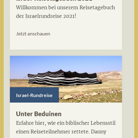
Willkommen bei unserem Reisetagebuch
der Israelrundreise 2021!
Jetzt anschauen
Israel-Rundreise
Unter Beduinen
Erfahre hier, wie ein biblischer Lebensstil
einen Reiseteilnehmer rettete. Danny