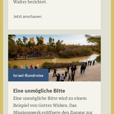
Walter berichtet.
Jetzt anschauen
Israel-Rundreise
Eine unmögliche Bitte
Eine unmögliche Bitte wird zu einem
Beispiel von Gottes Wirken. Das
Missionswerk eröffnete den Zugang zur