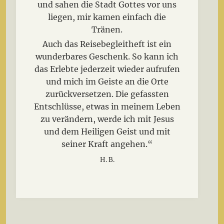
und sahen die Stadt Gottes vor uns
liegen, mir kamen einfach die
Tränen.
Auch das Reisebegleitheft ist ein
wunderbares Geschenk. So kann ich
das Erlebte jederzeit wieder aufrufen
und mich im Geiste an die Orte
zurückversetzen. Die gefassten
Entschlüsse, etwas in meinem Leben
zu verändern, werde ich mit Jesus
und dem Heiligen Geist und mit
seiner Kraft angehen.“
H. B.