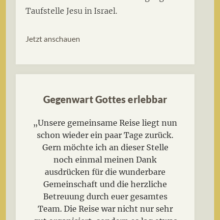
Taufstelle Jesu in Israel.
Jetzt anschauen
Gegenwart Gottes erlebbar
„Unsere gemeinsame Reise liegt nun
schon wieder ein paar Tage zurück.
Gern möchte ich an dieser Stelle
noch einmal meinen Dank
ausdrücken für die wunderbare
Gemeinschaft und die herzliche
Betreuung durch euer gesamtes
Team. Die Reise war nicht nur sehr