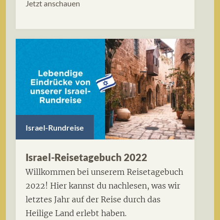
Jetzt anschauen
Israel-Rundreise
Israel-Reisetagebuch 2022
Willkommen bei unserem Reisetagebuch
2022! Hier kannst du nachlesen, was wir
letztes Jahr auf der Reise durch das
Heilige Land erlebt haben.