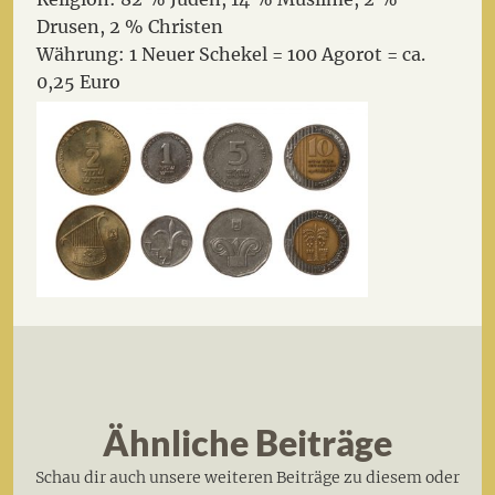
Drusen, 2 % Christen
Währung: 1 Neuer Schekel = 100 Agorot = ca.
0,25 Euro
Ähnliche Beiträge
Schau dir auch unsere weiteren Beiträge zu diesem oder