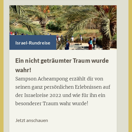
Israel-Rundreise
Ein nicht geträumter Traum wurde
wahr!
Sampson Acheampong erzählt dir von
seinen ganz persönlichen Erlebnissen auf
der Israelreise 2022 und wie für ihn ein
besonderer Traum wahr wurde!
Jetzt anschauen