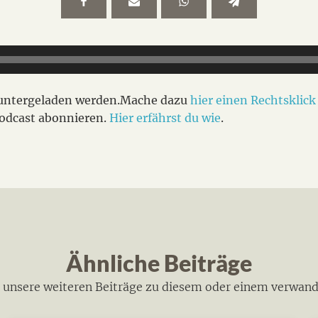
eruntergeladen werden.Mache dazu
hier einen Rechtsklick
Podcast abonnieren.
Hier erfährst du wie
.
Ähnliche Beiträge
h unsere weiteren Beiträge zu diesem oder einem verwan