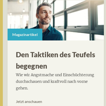
Magazinartikel
Den Taktiken des Teufels
begegnen
Wie wir Angstmache und Einschüchterung
durchschauen und kraftvoll nach vorne
gehen.
Jetzt anschauen