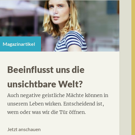
Magazinartikel
Beeinflusst uns die
unsichtbare Welt?
Auch negative geistliche Mächte können in
unserem Leben wirken. Entscheidend ist,
wem oder was wir die Tür öffnen.
Jetzt anschauen