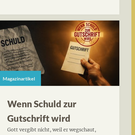
Magazinartikel
Wenn Schuld zur
Gutschrift wird
Gott vergibt nicht, weil er wegschaut,