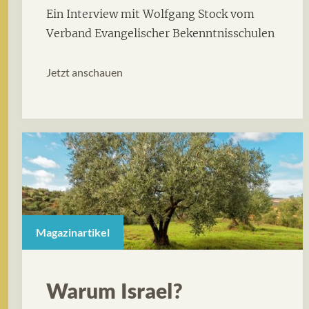
Ein Interview mit Wolfgang Stock vom
Verband Evangelischer Bekenntnisschulen
Jetzt anschauen
Magazinartikel
Warum Israel?