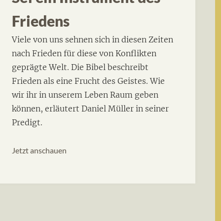
Friedens
Viele von uns sehnen sich in diesen Zeiten
nach Frieden für diese von Konflikten
geprägte Welt. Die Bibel beschreibt
Frieden als eine Frucht des Geistes. Wie
wir ihr in unserem Leben Raum geben
können, erläutert Daniel Müller in seiner
Predigt.
Jetzt anschauen