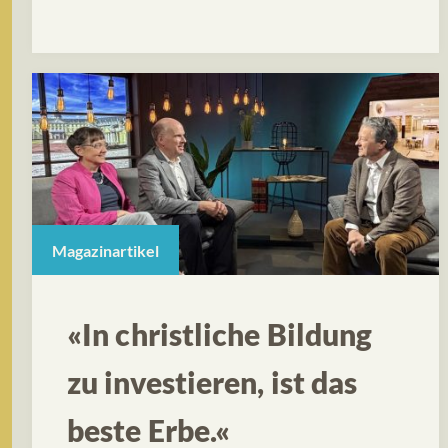
Magazinartikel
«In christliche Bildung
zu investieren, ist das
beste Erbe.«