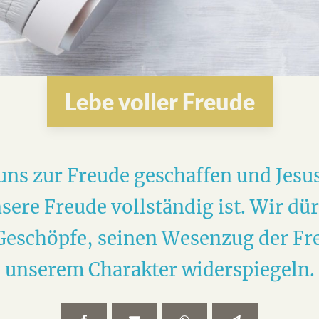
Lebe voller Freude
 uns zur Freude geschaffen und Jesu
sere Freude vollständig ist. Wir dür
Geschöpfe, seinen Wesenzug der Fr
unserem Charakter widerspiegeln.