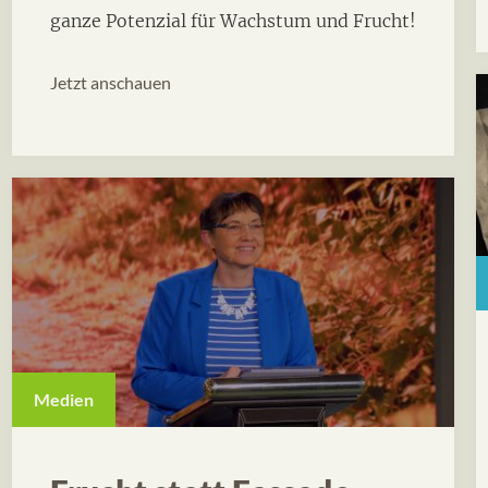
ganze Potenzial für Wachstum und Frucht!
Jetzt anschauen
Medien