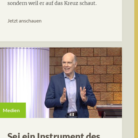
sondern weil er auf das Kreuz schaut.
Jetzt anschauen
Medien
Sei ein Instrument des