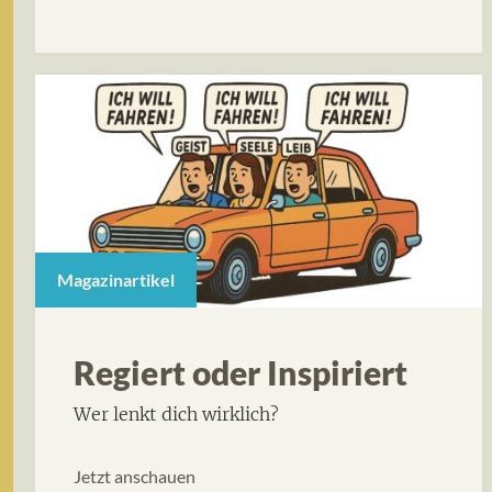
Magazinartikel
Regiert oder Inspiriert
Wer lenkt dich wirklich?
Jetzt anschauen