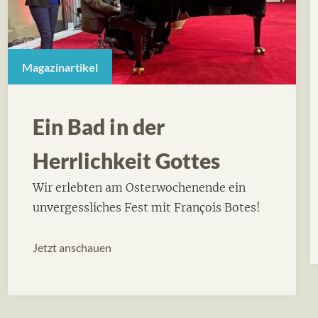
Magazinartikel
Ein Bad in der
Herrlichkeit Gottes
Wir erlebten am Osterwochenende ein
unvergessliches Fest mit François Botes!
Jetzt anschauen