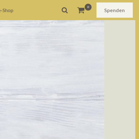
e-Shop
Spenden