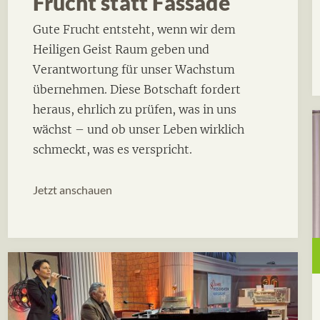
Frucht statt Fassade
Gute Frucht entsteht, wenn wir dem
Heiligen Geist Raum geben und
Verantwortung für unser Wachstum
übernehmen. Diese Botschaft fordert
heraus, ehrlich zu prüfen, was in uns
wächst – und ob unser Leben wirklich
schmeckt, was es verspricht.
Jetzt anschauen