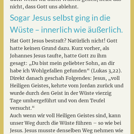
nicht, dass Gott uns ablehnt.
Sogar Jesus selbst ging in die
Wüste – innerlich wie äußerlich.
Hat Gott Jesus bestraft? Natürlich nicht! Gott
hatte keinen Grund dazu. Kurz vorher, als
Johannes Jesus taufte, hatte Gott zu ihm
gesagt: „Du bist mein geliebter Sohn, an dir
habe ich Wohlgefallen gefunden“ (Lukas 3,22).
Direkt danach geschah Folgendes: Jesus, „voll
Heiligen Geistes, kehrte vom Jordan zurück und
wurde durch den Geist in der Wüste vierzig
Tage umhergeführt und von dem Teufel
versucht.“
Auch wenn wir voll Heiligen Geistes sind, kann
unser Weg durch die Wüste führen – so wie bei
Jesus. Jesus musste denselben Weg nehmen wie