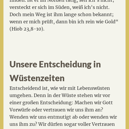
versteckt er sich im Süden, weiß ich's nicht.
Doch mein Weg ist ihm lange schon bekannt;
wenn er mich prüft, dann bin ich rein wie Gold“
(Hiob 23,8-10).
Unsere Entscheidung in
Wüstenzeiten
Entscheidend ist, wie wir mit Lebenswüsten
umgehen. Denn in der Wüste stehen wir vor
einer großen Entscheidung: Machen wir Gott
Vorwürfe oder vertrauen wir uns ihm an?
Wenden wir uns entmutigt ab oder wenden wir
uns ihm zu? Wir dürfen sogar voller Vertrauen