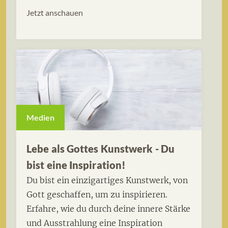
Jetzt anschauen
Medien
Lebe als Gottes Kunstwerk - Du
bist eine Inspiration!
Du bist ein einzigartiges Kunstwerk, von
Gott geschaffen, um zu inspirieren.
Erfahre, wie du durch deine innere Stärke
und Ausstrahlung eine Inspiration