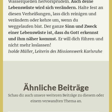
Wasserquellen hervorsprudeln.
Auch deine
Lebenswüste wird sich verändern.
Halte fest an
diesen Verheißungen, lass dich reinigen und
verändern oder kehre um, wenn du
weggelaufen bist. Der ganze
Sinn und Zweck
einer Lebenswüste ist, dass du Gott erkennst
und ihm näher kommst.
Er will dich führen und
nicht mehr loslassen!
Isolde Müller,
Leiterin des Missionswerk Karlsruhe
Ähnliche Beiträge
Schau dir auch unsere weiteren Beiträge zu diesem oder
einem verwandten Thema an.