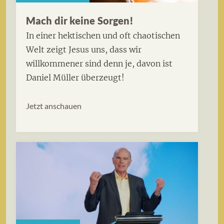
Mach dir keine Sorgen!
In einer hektischen und oft chaotischen
Welt zeigt Jesus uns, dass wir
willkommener sind denn je, davon ist
Daniel Müller überzeugt!
Jetzt anschauen