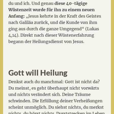
du und ich. Und genau
diese 40-tägige
Wüstenzeit wurde für ihn zu einem neuen
Anfang:
„Jesus kehrte in der Kraft des Geistes
nach Galiläa zurück, und die Kunde von ihm
ging aus durch die ganze Umgegend“ (Lukas
4,14). Direkt nach dieser Wüstenerfahrung
begann der Heilungsdienst von Jesus.
Gott will Heilung
Denkst auch du manchmal: Gott ist nicht da?
Du meinst, es geht überhaupt nicht vorwärts
und nichts verändert sich. Deine Träume
schwinden. Die Erfüllung deiner Verheißungen
scheint unmöglich. Du siehst nichts, du merkst
nichts, du hörst nichts. Durststrecken im Leben