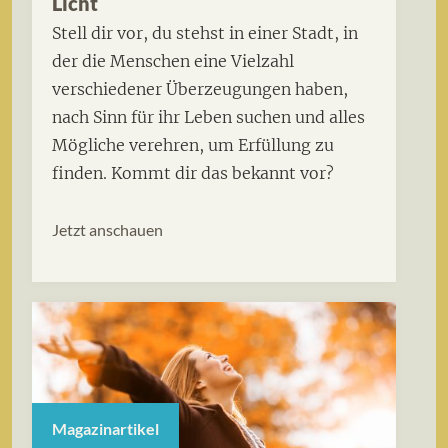
Licht
Stell dir vor, du stehst in einer Stadt, in
der die Menschen eine Vielzahl
verschiedener Überzeugungen haben,
nach Sinn für ihr Leben suchen und alles
Mögliche verehren, um Erfüllung zu
finden. Kommt dir das bekannt vor?
Jetzt anschauen
Magazinartikel