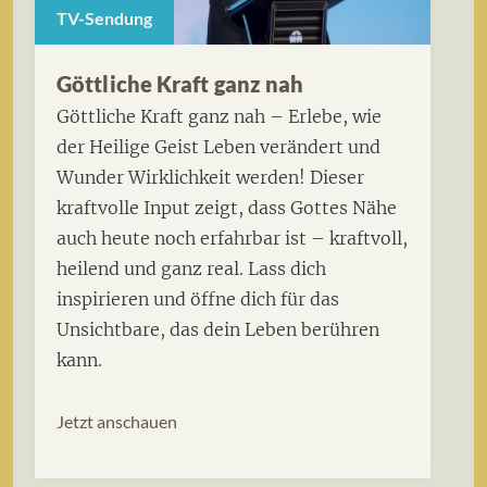
TV-Sendung
Göttliche Kraft ganz nah
Göttliche Kraft ganz nah – Erlebe, wie
der Heilige Geist Leben verändert und
Wunder Wirklichkeit werden! Dieser
kraftvolle Input zeigt, dass Gottes Nähe
auch heute noch erfahrbar ist – kraftvoll,
heilend und ganz real. Lass dich
inspirieren und öffne dich für das
Unsichtbare, das dein Leben berühren
kann.
Jetzt anschauen