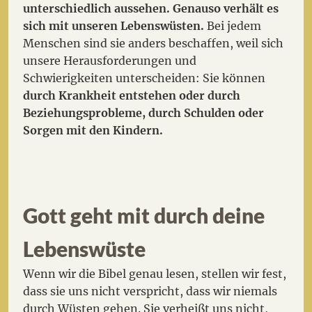
unterschiedlich aussehen. Genauso verhält es
sich mit unseren Lebenswüsten.
Bei jedem
Menschen sind sie anders beschaffen, weil sich
unsere Herausforderungen und
Schwierigkeiten unterscheiden: Sie können
durch Krankheit entstehen oder durch
Beziehungsprobleme, durch Schulden oder
Sorgen mit den Kindern.
Gott geht mit durch deine
Lebenswüste
Wenn wir die Bibel genau lesen, stellen wir fest,
dass sie uns nicht verspricht, dass wir niemals
durch Wüsten gehen. Sie verheißt uns nicht,