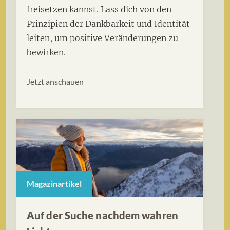
freisetzen kannst. Lass dich von den
Prinzipien der Dankbarkeit und Identität
leiten, um positive Veränderungen zu
bewirken.
Jetzt anschauen
Magazinartikel
Auf der Suche nachdem wahren