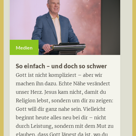
Medien
So einfach – und doch so schwer
Gott ist nicht kompliziert – aber wir
machen ihn dazu. Echte Nähe verändert
unser Herz. Jesus kam nicht, damit du
Religion lebst, sondern um dir zu zeigen:
Gott will dir ganz nahe sein. Vielleicht
beginnt heute alles neu bei dir – nicht
durch Leistung, sondern mit dem Mut zu
glauben, dass Gott längst da ist, wo du