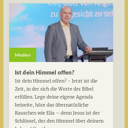
Medien
Ist dein Himmel offen?
Ist dein Himmel offen? - Jetzt ist die
Zeit, in der sich die Worte der Bibel
erfüllen. Lege deine eigene Agenda
beiseite, höre das übernatürliche
Rauschen wie Elia – denn Jesus ist der
Schlüssel, der den Himmel über deinem