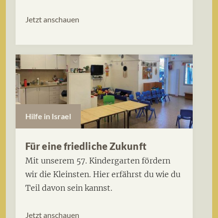
Jetzt anschauen
Hilfe in Israel
Für eine friedliche Zukunft
Mit unserem 57. Kindergarten fördern
wir die Kleinsten. Hier erfährst du wie du
Teil davon sein kannst.
Jetzt anschauen