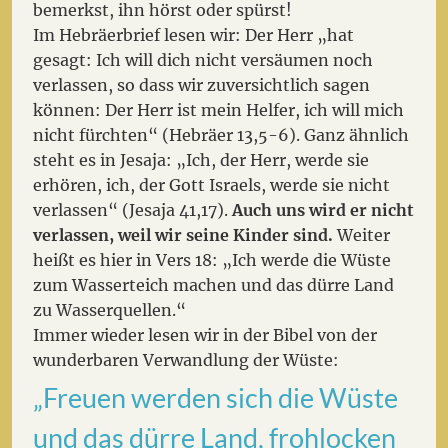
bemerkst, ihn hörst oder spürst!
Im Hebräerbrief lesen wir: Der Herr „hat
gesagt: Ich will dich nicht versäumen noch
verlassen, so dass wir zuversichtlich sagen
können: Der Herr ist mein Helfer, ich will mich
nicht fürchten“ (Hebräer 13,5-6). Ganz ähnlich
steht es in Jesaja: „Ich, der Herr, werde sie
erhören, ich, der Gott Israels, werde sie nicht
verlassen“ (Jesaja 41,17).
Auch uns wird er nicht
verlassen, weil wir seine Kinder sind.
Weiter
heißt es hier in Vers 18: „Ich werde die Wüste
zum Wasserteich machen und das dürre Land
zu Wasserquellen.“
Immer wieder lesen wir in der Bibel von der
wunderbaren Verwandlung der Wüste:
„Freuen werden sich die Wüste
und das dürre Land, frohlocken