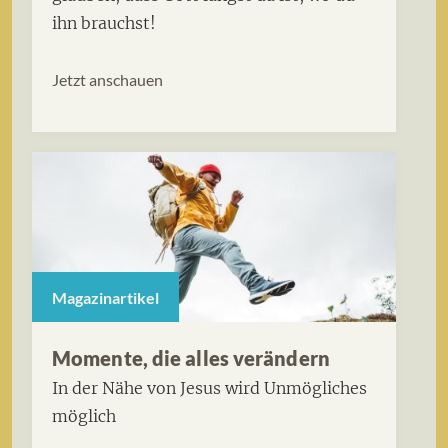
ihn brauchst!
Jetzt anschauen
Magazinartikel
Momente, die alles verändern
In der Nähe von Jesus wird Unmögliches
möglich