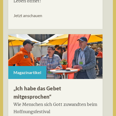
Leben öffnet!
Jetzt anschauen
Magazinartikel
„Ich habe das Gebet
mitgesprochen“
Wie Menschen sich Gott zuwandten beim
Hoffnungsfestival