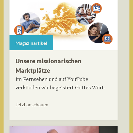
Magazinartikel
Unsere missionarischen
Marktplätze
Im Fernsehen und auf YouTube
verkünden wir begeistert Gottes Wort.
Jetzt anschauen