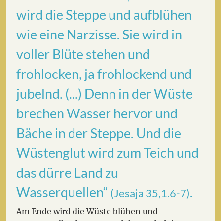
wird die Steppe und aufblühen
wie eine Narzisse. Sie wird in
voller Blüte stehen und
frohlocken, ja frohlockend und
jubelnd. (...) Denn in der Wüste
brechen Wasser hervor und
Bäche in der Steppe. Und die
Wüstenglut wird zum Teich und
das dürre Land zu
Wasserquellen“
.
(Jesaja 35,1.6-7)
Am Ende wird die Wüste blühen und