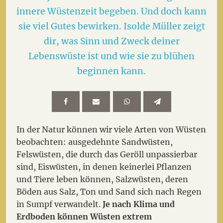
innere Wüstenzeit begeben. Und doch kann
sie viel Gutes bewirken. Isolde Müller zeigt
dir, was Sinn und Zweck deiner
Lebenswüste ist und wie sie zu blühen
beginnen kann.
In der Natur können wir viele Arten von Wüsten
beobachten: ausgedehnte Sandwüsten,
Felswüsten, die durch das Geröll unpassierbar
sind, Eiswüsten, in denen keinerlei Pflanzen
und Tiere leben können, Salzwüsten, deren
Böden aus Salz, Ton und Sand sich nach Regen
in Sumpf verwandelt.
Je nach Klima und
Erdboden können Wüsten extrem