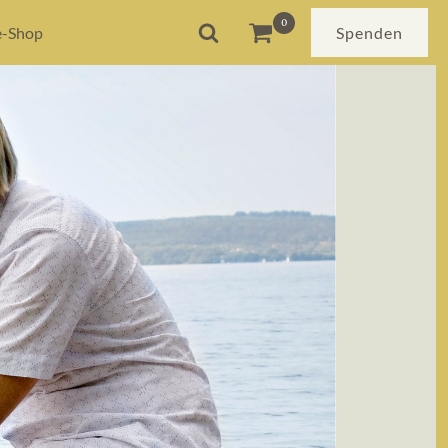
e-Shop
Spenden