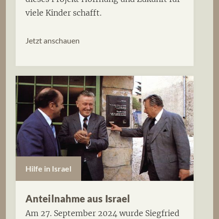
viele Kinder schafft.
Jetzt anschauen
Hilfe in Israel
Anteilnahme aus Israel
Am 27. September 2024 wurde Siegfried