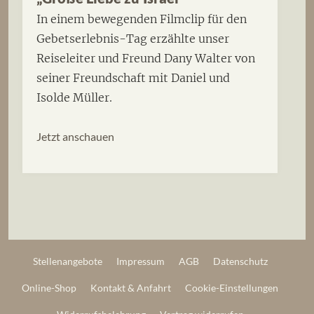
In einem bewegenden Filmclip für den
Gebetserlebnis-Tag erzählte unser
Reiseleiter und Freund Dany Walter von
seiner Freundschaft mit Daniel und
Isolde Müller.
Jetzt anschauen
Stellenangebote
Impressum
AGB
Datenschutz
Online-Shop
Kontakt & Anfahrt
Cookie-Einstellungen