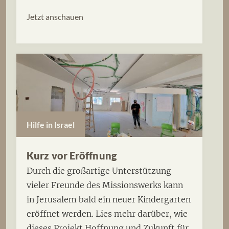
Jetzt anschauen
Hilfe in Israel
Kurz vor Eröffnung
Durch die großartige Unterstützung
vieler Freunde des Missionswerks kann
in Jerusalem bald ein neuer Kindergarten
eröffnet werden. Lies mehr darüber, wie
dieses Projekt Hoffnung und Zukunft für