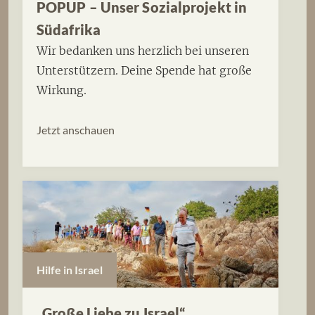
POPUP – Unser Sozialprojekt in
Südafrika
Wir bedanken uns herzlich bei unseren
Unterstützern. Deine Spende hat große
Wirkung.
Jetzt anschauen
Hilfe in Israel
„Große Liebe zu Israel“