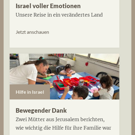
Israel voller Emotionen
Unsere Reise in ein verändertes Land
Jetzt anschauen
Hilfe in Israel
Bewegender Dank
Zwei Mütter aus Jerusalem berichten,
wie wichtig die Hilfe für ihre Familie war