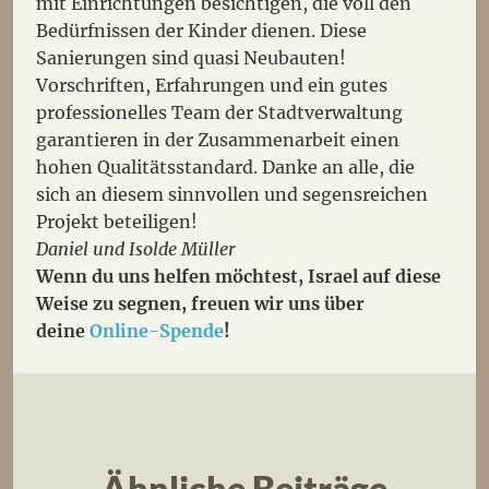
mit Einrichtungen besichtigen, die voll den
Bedürfnissen der Kinder dienen. Diese
Sanierungen sind quasi Neubauten!
Vorschriften, Erfahrungen und ein gutes
professionelles Team der Stadtverwaltung
garantieren in der Zusammenarbeit einen
hohen Qualitätsstandard. Danke an alle, die
sich an diesem sinnvollen und segensreichen
Projekt beteiligen!
Daniel und Isolde Müller
Wenn du uns helfen möchtest, Israel auf diese
Weise zu segnen, freuen wir uns über
deine
Online-Spende
!
Ähnliche Beiträge