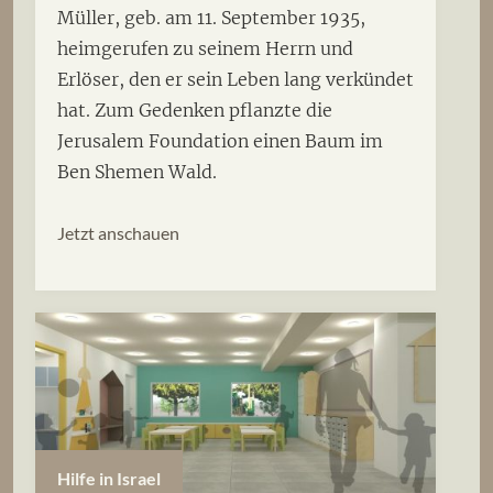
Müller, geb. am 11. September 1935,
heimgerufen zu seinem Herrn und
Erlöser, den er sein Leben lang verkündet
hat. Zum Gedenken pflanzte die
Jerusalem Foundation einen Baum im
Ben Shemen Wald.
Jetzt anschauen
Hilfe in Israel