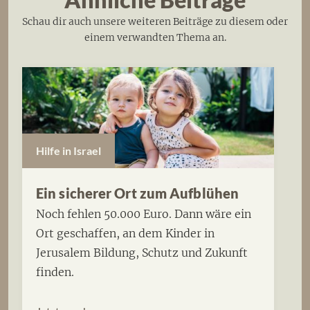
Schau dir auch unsere weiteren Beiträge zu diesem oder
einem verwandten Thema an.
Hilfe in Israel
Ein sicherer Ort zum Aufblühen
Noch fehlen 50.000 Euro. Dann wäre ein
Ort geschaffen, an dem Kinder in
Jerusalem Bildung, Schutz und Zukunft
finden.