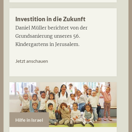
Investition in die Zukunft
Daniel Müller berichtet von der
Grundsanierung unseres 56.
Kindergartens in Jerusalem.
Jetzt anschauen
Hilfe in Israel