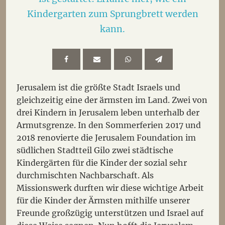
Kindergarten zum Sprungbrett werden
kann.
Jerusalem ist die größte Stadt Israels und
gleichzeitig eine der ärmsten im Land. Zwei von
drei Kindern in Jerusalem leben unterhalb der
Armutsgrenze. In den Sommerferien 2017 und
2018 renovierte die Jerusalem Foundation im
südlichen Stadtteil Gilo zwei städtische
Kindergärten für die Kinder der sozial sehr
durchmischten Nachbarschaft. Als
Missionswerk durften wir diese wichtige Arbeit
für die Kinder der Ärmsten mithilfe unserer
Freunde großzügig unterstützen und Israel auf