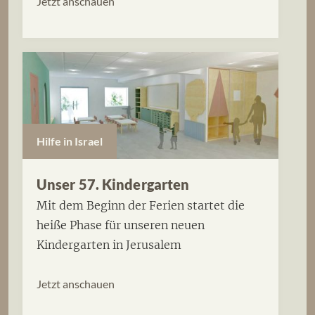
Jetzt anschauen
Hilfe in Israel
Unser 57. Kindergarten
Mit dem Beginn der Ferien startet die
heiße Phase für unseren neuen
Kindergarten in Jerusalem
Jetzt anschauen