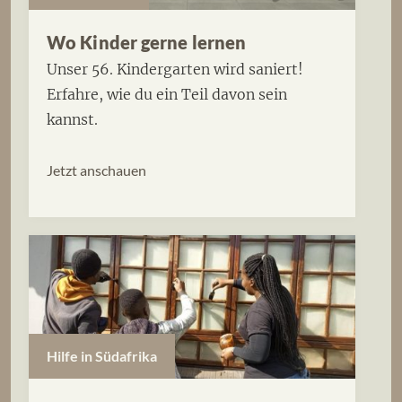
Wo Kinder gerne lernen
Unser 56. Kindergarten wird saniert!
Erfahre, wie du ein Teil davon sein
kannst.
Jetzt anschauen
Hilfe in Südafrika