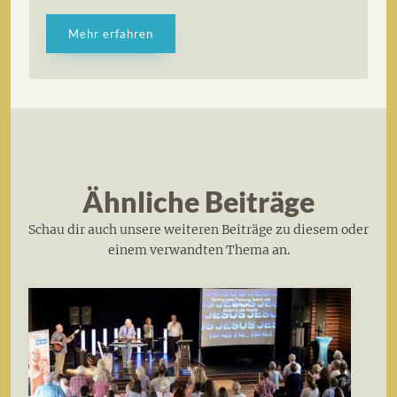
Mehr erfahren
Ähnliche Beiträge
Schau dir auch unsere weiteren Beiträge zu diesem oder
einem verwandten Thema an.