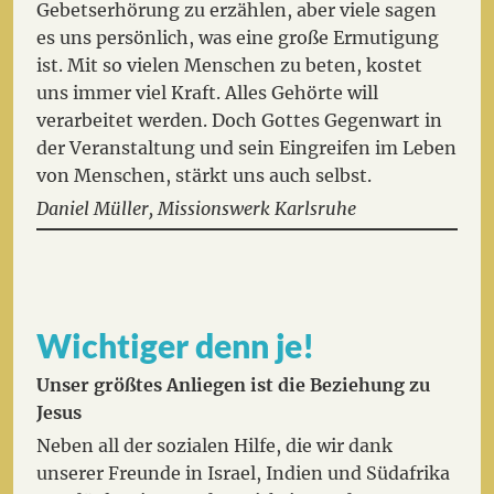
Gebetserhörung zu erzählen, aber viele sagen
es uns persönlich, was eine große Ermutigung
ist. Mit so vielen Menschen zu beten, kostet
uns immer viel Kraft. Alles Gehörte will
verarbeitet werden. Doch Gottes Gegenwart in
der Veranstaltung und sein Eingreifen im Leben
von Menschen, stärkt uns auch selbst.
Daniel Müller, Missionswerk Karlsruhe
Wichtiger denn je!
Unser größtes Anliegen ist die Beziehung zu
Jesus
Neben all der sozialen Hilfe, die wir dank
unserer Freunde in Israel, Indien und Südafrika