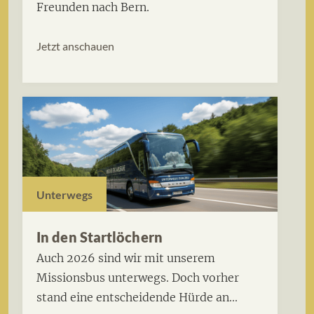
Freunden nach Bern.
Jetzt anschauen
Unterwegs
In den Startlöchern
Auch 2026 sind wir mit unserem
Missionsbus unterwegs. Doch vorher
stand eine entscheidende Hürde an...