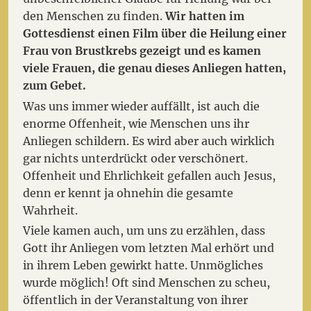
den Menschen zu finden.
Wir hatten im
Gottesdienst einen Film über die Heilung einer
Frau von Brustkrebs gezeigt und es kamen
viele Frauen, die genau dieses Anliegen hatten,
zum Gebet.
Was uns immer wieder auffällt, ist auch die
enorme Offenheit, wie Menschen uns ihr
Anliegen schildern. Es wird aber auch wirklich
gar nichts unterdrückt oder verschönert.
Offenheit und Ehrlichkeit gefallen auch Jesus,
denn er kennt ja ohnehin die gesamte
Wahrheit.
Viele kamen auch, um uns zu erzählen, dass
Gott ihr Anliegen vom letzten Mal erhört und
in ihrem Leben gewirkt hatte. Unmögliches
wurde möglich! Oft sind Menschen zu scheu,
öffentlich in der Veranstaltung von ihrer