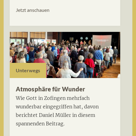
Jetzt anschauen
Unterwegs
Atmosphäre für Wunder
Wie Gott in Zofingen mehrfach
wunderbar eingegriffen hat, davon
berichtet Daniel Müller in diesem
spannenden Beitrag.