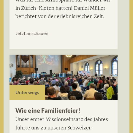
in Zürich-Kloten hatten! Daniel Müller
berichtet von der erlebnisreichen Zeit.
Jetzt anschauen
Unterwegs
Wie eine Familienfeier!
Unser erster Missionseinsatz des Jahres
führte uns zu unseren Schweizer