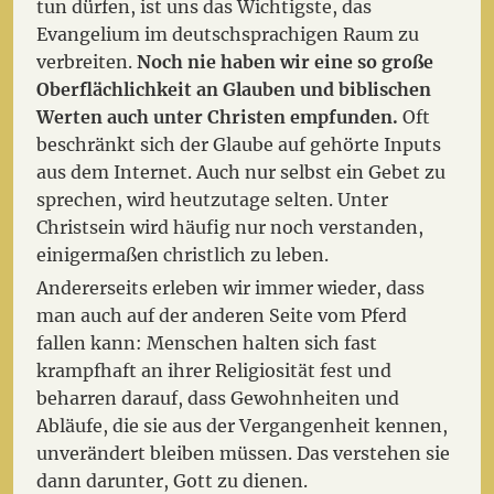
tun dürfen, ist uns das Wichtigste, das
Evangelium im deutschsprachigen Raum zu
verbreiten.
Noch nie haben wir eine so große
Oberflächlichkeit an Glauben und biblischen
Werten auch unter Christen empfunden.
Oft
beschränkt sich der Glaube auf gehörte Inputs
aus dem Internet. Auch nur selbst ein Gebet zu
sprechen, wird heutzutage selten. Unter
Christsein wird häufig nur noch verstanden,
einigermaßen christlich zu leben.
Andererseits erleben wir immer wieder, dass
man auch auf der anderen Seite vom Pferd
fallen kann: Menschen halten sich fast
krampfhaft an ihrer Religiosität fest und
beharren darauf, dass Gewohnheiten und
Abläufe, die sie aus der Vergangenheit kennen,
unverändert bleiben müssen. Das verstehen sie
dann darunter, Gott zu dienen.