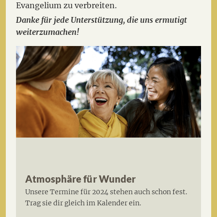
Evangelium zu verbreiten.
Danke für jede Unterstützung, die uns ermutigt
weiterzumachen!
Atmosphäre für Wunder
Unsere Termine für 2024 stehen auch schon fest.
Trag sie dir gleich im Kalender ein.