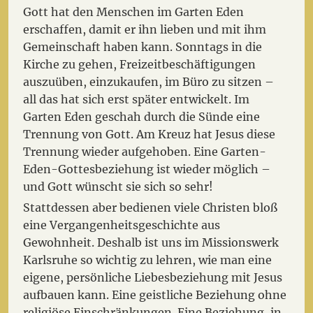
Gott hat den Menschen im Garten Eden
erschaffen, damit er ihn lieben und mit ihm
Gemeinschaft haben kann. Sonntags in die
Kirche zu gehen, Freizeitbeschäftigungen
auszuüben, einzukaufen, im Büro zu sitzen –
all das hat sich erst später entwickelt. Im
Garten Eden geschah durch die Sünde eine
Trennung von Gott. Am Kreuz hat Jesus diese
Trennung wieder aufgehoben. Eine Garten-
Eden-Gottesbeziehung ist wieder möglich –
und Gott wünscht sie sich so sehr!
Stattdessen aber bedienen viele Christen bloß
eine Vergangenheitsgeschichte aus
Gewohnheit. Deshalb ist uns im Missionswerk
Karlsruhe so wichtig zu lehren, wie man eine
eigene, persönliche Liebesbeziehung mit Jesus
aufbauen kann. Eine geistliche Beziehung ohne
religiöse Einschränkungen. Eine Beziehung, in