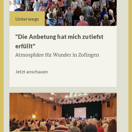
Unterwegs
"Die Anbetung hat mich zutiefst
erfüllt"
Atmosphäre für Wunder in Zofingen
Jetzt anschauen