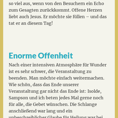
so viel aus, wenn von den Besuchern ein Echo
zum Gesagten zurückkommt. Offene Herzen
liebt auch Jesus. Er möchte sie füllen – und das
tat er an diesem Tag!
Enorme Offenheit
Nach einer intensiven Atmosphäre für Wunder
ist es sehr schwer, die Veranstaltung zu
beenden. Man möchte einfach weitermachen.
Wie schön, dass das Ende unserer
Veranstaltung gar nicht das Ende ist: Isolde,
Sampson und ich beten jedes Mal gerne noch
für alle, die Gebet wünschen. Die Schlange
anschließend war lang und ein
unbeschreiblicher Glaube für Heilung war bei