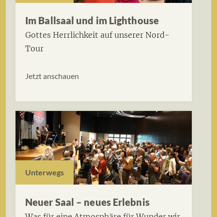
Im Ballsaal und im Lighthouse
Gottes Herrlichkeit auf unserer Nord-
Tour
Jetzt anschauen
Unterwegs
Neuer Saal – neues Erlebnis
Was für eine Atmosphäre für Wunder wir