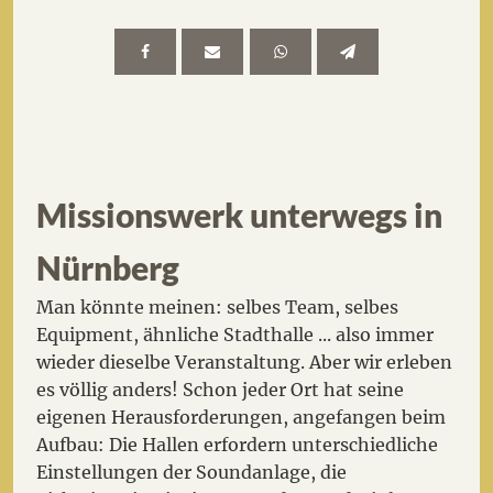
Missionswerk unterwegs in
Nürnberg
Man könnte meinen: selbes Team, selbes
Equipment, ähnliche Stadthalle ... also immer
wieder dieselbe Veranstaltung. Aber wir erleben
es völlig anders! Schon jeder Ort hat seine
eigenen Herausforderungen, angefangen beim
Aufbau: Die Hallen erfordern unterschiedliche
Einstellungen der Soundanlage, die