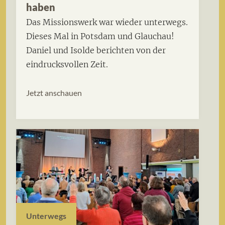
haben
Das Missionswerk war wieder unterwegs.
Dieses Mal in Potsdam und Glauchau!
Daniel und Isolde berichten von der
eindrucksvollen Zeit.
Jetzt anschauen
Unterwegs