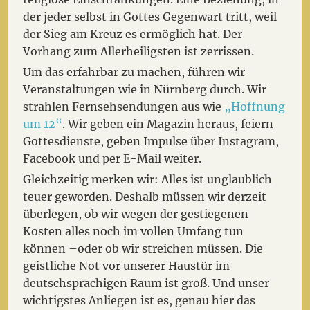
der jeder selbst in Gottes Gegenwart tritt, weil
der Sieg am Kreuz es ermöglich hat. Der
Vorhang zum Allerheiligsten ist zerrissen.
Um das erfahrbar zu machen, führen wir
Veranstaltungen wie in Nürnberg durch. Wir
strahlen Fernsehsendungen aus wie
„Hoffnung
um 12“
. Wir geben ein Magazin heraus, feiern
Gottesdienste, geben Impulse über Instagram,
Facebook und per E-Mail weiter.
Gleichzeitig merken wir: Alles ist unglaublich
teuer geworden. Deshalb müssen wir derzeit
überlegen, ob wir wegen der gestiegenen
Kosten alles noch im vollen Umfang tun
können –oder ob wir streichen müssen. Die
geistliche Not vor unserer Haustür im
deutschsprachigen Raum ist groß. Und unser
wichtigstes Anliegen ist es, genau hier das