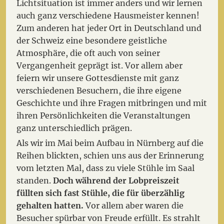
Lichtsituation ist immer anders und wir lernen
auch ganz verschiedene Hausmeister kennen!
Zum anderen hat jeder Ort in Deutschland und
der Schweiz eine besondere geistliche
Atmosphäre, die oft auch von seiner
Vergangenheit geprägt ist. Vor allem aber
feiern wir unsere Gottesdienste mit ganz
verschiedenen Besuchern, die ihre eigene
Geschichte und ihre Fragen mitbringen und mit
ihren Persönlichkeiten die Veranstaltungen
ganz unterschiedlich prägen.
Als wir im Mai beim Aufbau in Nürnberg auf die
Reihen blickten, schien uns aus der Erinnerung
vom letzten Mal, dass zu viele Stühle im Saal
standen.
Doch während der Lobpreiszeit
füllten sich fast Stühle, die für überzählig
gehalten hatten.
Vor allem aber waren die
Besucher spürbar von Freude erfüllt. Es strahlt