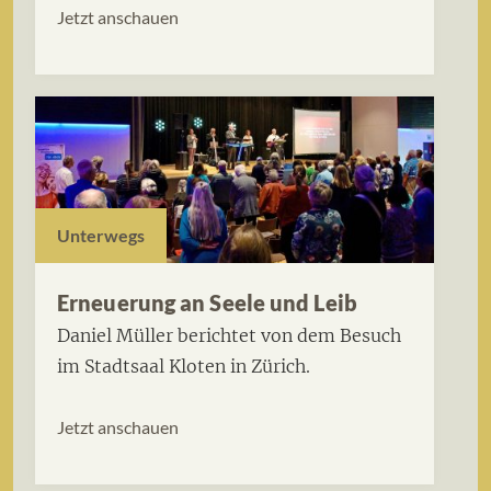
Jetzt anschauen
Unterwegs
Erneuerung an Seele und Leib
Daniel Müller berichtet von dem Besuch
im Stadtsaal Kloten in Zürich.
Jetzt anschauen