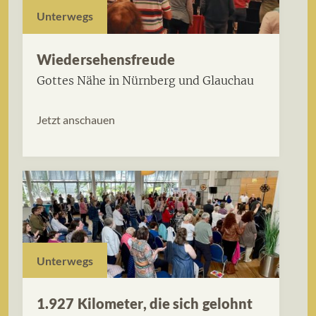
Unterwegs
Wiedersehensfreude
Gottes Nähe in Nürnberg und Glauchau
Jetzt anschauen
Unterwegs
1.927 Kilometer, die sich gelohnt